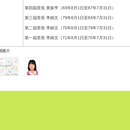
第四屆里長 黃振亨（83年8月1日至87年7月31日）
第三屆里長 李錦文（79年8月1日至83年7月31日）
第二屆里長 李錦文（75年8月1日至79年7月31日）
第一屆里長 李錦文（71年8月1日至75年7月31日）
關圖片