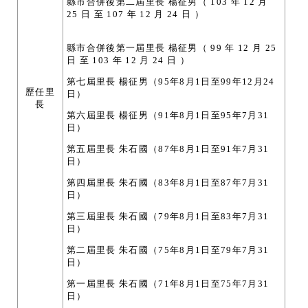
縣市合併後第二屆里長 楊征男（ 103 年 12 月
25 日 至 107 年 12 月 24 日 ）
縣市合併後第一屆里長 楊征男（ 99 年 12 月 25
日 至 103 年 12 月 24 日 ）
第七屆里長 楊征男（95年8月1日至99年12月24
歷任里
日）
長
第六屆里長 楊征男（91年8月1日至95年7月31
日）
第五屆里長 朱石國（87年8月1日至91年7月31
日）
第四屆里長 朱石國（83年8月1日至87年7月31
日）
第三屆里長 朱石國（79年8月1日至83年7月31
日）
第二屆里長 朱石國（75年8月1日至79年7月31
日）
第一屆里長 朱石國（71年8月1日至75年7月31
日）