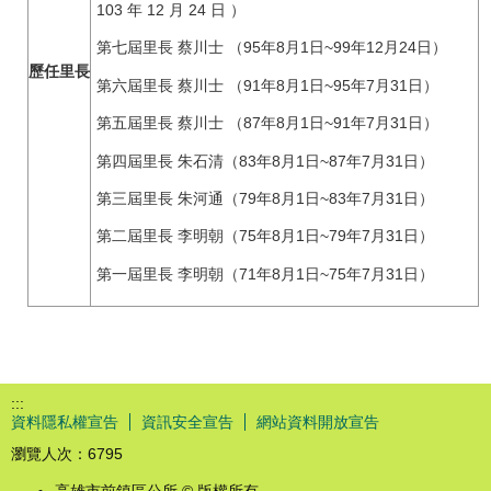
103 年 12 月 24 日 ）
第七屆里長 蔡川士 （95年8月1日~99年12月24日）
歷任里長
第六屆里長 蔡川士 （91年8月1日~95年7月31日）
第五屆里長 蔡川士 （87年8月1日~91年7月31日）
第四屆里長 朱石清（83年8月1日~87年7月31日）
第三屆里長 朱河通（79年8月1日~83年7月31日）
第二屆里長 李明朝（75年8月1日~79年7月31日）
第一屆里長 李明朝（71年8月1日~75年7月31日）
:::
資料隱私權宣告
資訊安全宣告
網站資料開放宣告
瀏覽人次：
6795