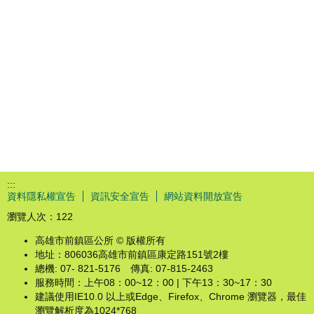
:::
資料隱私權宣告
資訊安全宣告
網站資料開放宣告
瀏覽人次：
122
高雄市前鎮區公所 © 版權所有
地址：806036高雄市前鎮區康定路151號2樓
總機: 07- 821-5176 傳真: 07-815-2463
服務時間：上午08：00~12：00 | 下午13：30~17：30
建議使用IE10.0 以上或Edge、Firefox、Chrome 瀏覽器，最佳
瀏覽解析度為1024*768