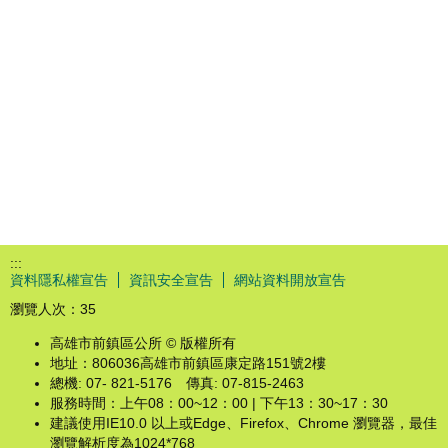
:::
資料隱私權宣告
資訊安全宣告
網站資料開放宣告
瀏覽人次：
35
高雄市前鎮區公所 © 版權所有
地址：806036高雄市前鎮區康定路151號2樓
總機: 07- 821-5176 傳真: 07-815-2463
服務時間：上午08：00~12：00 | 下午13：30~17：30
建議使用IE10.0 以上或Edge、Firefox、Chrome 瀏覽器，最佳
瀏覽解析度為1024*768