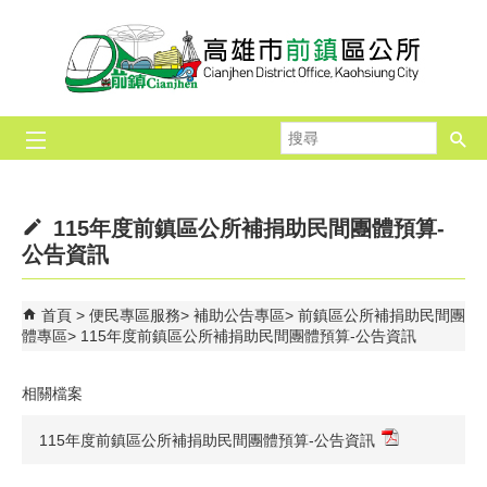
跳到主要內容區塊
搜
尋
115年度前鎮區公所補捐助民間團體預算-
公告資訊
首頁
便民專區服務
補助公告專區
前鎮區公所補捐助民間團
體專區
115年度前鎮區公所補捐助民間團體預算-公告資訊
相關檔案
115年度前鎮區公所補捐助民間團體預算-公告資訊