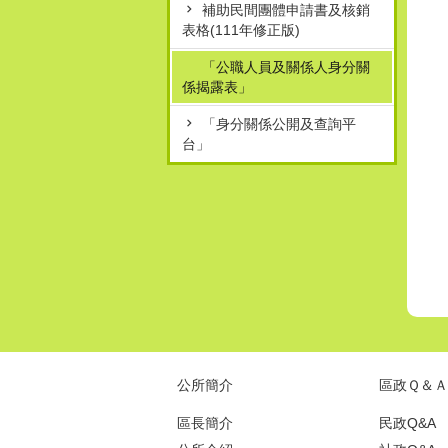
補助民間團體申請書及核銷
表格(111年修正版)
「公職人員及關係人身分關
係揭露表」
「身分關係公開及查詢平
台」
公所簡介
區政Ｑ＆Ａ
區長簡介
民政Q&A