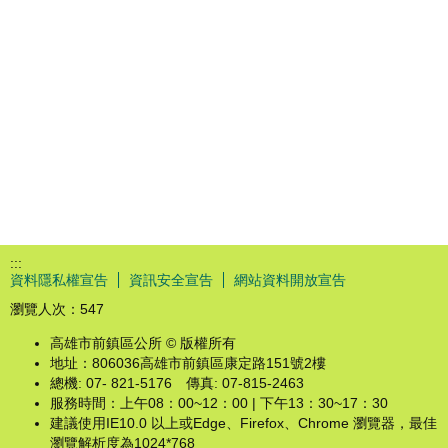
:::
資料隱私權宣告
資訊安全宣告
網站資料開放宣告
瀏覽人次：
547
高雄市前鎮區公所 © 版權所有
地址：806036高雄市前鎮區康定路151號2樓
總機: 07- 821-5176 傳真: 07-815-2463
服務時間：上午08：00~12：00 | 下午13：30~17：30
建議使用IE10.0 以上或Edge、Firefox、Chrome 瀏覽器，最佳
瀏覽解析度為1024*768