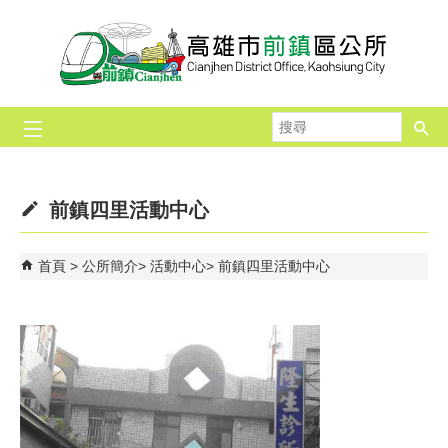
跳到主要內容區塊
搜
尋
前鎮四里活動中心
首頁
公所簡介
活動中心
前鎮四里活動中心