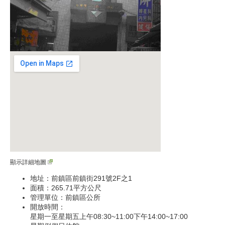
顯示詳細地圖
地址：前鎮區前鎮街291號2F之1
面積：265.71平方公尺
管理單位：前鎮區公所
開放時間：
星期一至星期五上午08:30~11:00下午14:00~17:00