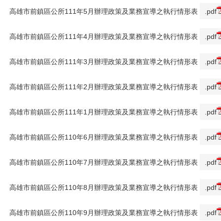
高雄市前鎮區公所111年5月辦理政策及業務宣導之執行情形表
.pdf
高雄市前鎮區公所111年4月辦理政策及業務宣導之執行情形表
.pdf
高雄市前鎮區公所111年3月辦理政策及業務宣導之執行情形表
.pdf
高雄市前鎮區公所111年2月辦理政策及業務宣導之執行情形表
.pdf
高雄市前鎮區公所111年1月辦理政策及業務宣導之執行情形表
.pdf
高雄市前鎮區公所110年6月辦理政策及業務宣導之執行情形表
.pdf
高雄市前鎮區公所110年7月辦理政策及業務宣導之執行情形表
.pdf
高雄市前鎮區公所110年8月辦理政策及業務宣導之執行情形表
.pdf
高雄市前鎮區公所110年9月辦理政策及業務宣導之執行情形表
.pdf