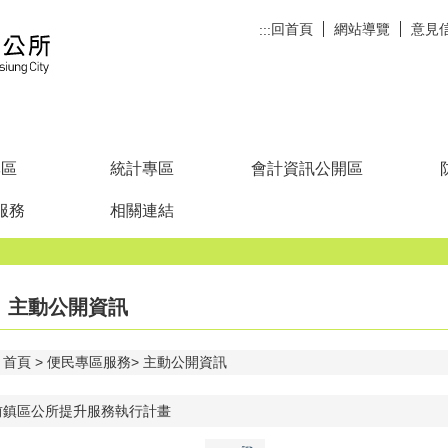
回首頁
網站導覽
意見
:::
專區
統計專區
會計資訊公開區
服務
相關連結
主動公開資訊
首頁
便民專區服務
主動公開資訊
前鎮區公所提升服務執行計畫