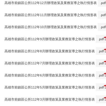
高雄市前鎮區公所112年12月辦理政策及業務宣導之執行情形表
.pdf
高雄市前鎮區公所112年11月辦理政策及業務宣導之執行情形表
.pdf
高雄市前鎮區公所112年10月辦理政策及業務宣導之執行情形表
.pdf
高雄市前鎮區公所112年9月辦理政策及業務宣導之執行情形表
.pdf
高雄市前鎮區公所112年8月辦理政策及業務宣導之執行情形表
.pdf
高雄市前鎮區公所112年7月辦理政策及業務宣導之執行情形表
.pdf
高雄市前鎮區公所112年6月辦理政策及業務宣導之執行情形表
.pdf
高雄市前鎮區公所112年5月辦理政策及業務宣導之執行情形表
.pdf
高雄市前鎮區公所112年3月辦理政策及業務宣導之執行情形表
.pdf