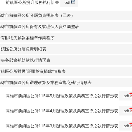
前鎮區公所提升服務執行計畫
.odt
高雄市前鎮區公所分層負責明細表（乙表）
高雄市前鎮區公所保有及管理個人資料彙整表
公有財物失竊報案標準作業程序
前鎮區公所分層負責明細表
中央各部會補助款執行情形表
前鎮區公所對民間團體補(捐)助情形表
高雄市前鎮區公所辦理政策及業務宣導之執行情形表
高雄市前鎮區公所115年5月辦理政策及業務宣導之執行情形表
.pdf
高雄市前鎮區公所115年4月辦理政策及業務宣導之執行情形表
.pdf
高雄市前鎮區公所115年3月辦理政策及業務宣導之執行情形表
.pdf