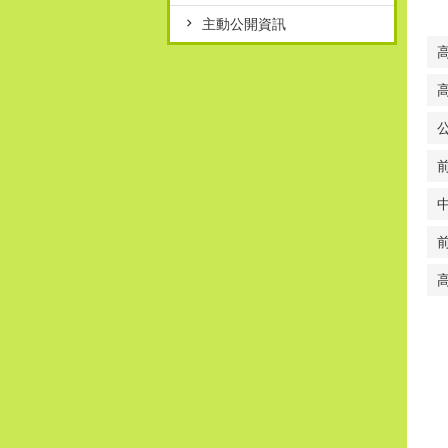
主動公開資訊