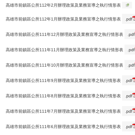
高雄市前鎮區公所112年2月辦理政策及業務宣導之執行情形表
高雄市前鎮區公所112年1月辦理政策及業務宣導之執行情形表
.pdf
高雄市前鎮區公所111年12月辦理政策及業務宣導之執行情形表
.pdf
高雄市前鎮區公所111年11月辦理政策及業務宣導之執行情形表
.pdf
高雄市前鎮區公所111年10月辦理政策及業務宣導之執行情形表
.pdf
高雄市前鎮區公所111年9月辦理政策及業務宣導之執行情形表
.pdf
高雄市前鎮區公所111年8月辦理政策及業務宣導之執行情形表
.pdf
高雄市前鎮區公所111年7月辦理政策及業務宣導之執行情形表
.pdf
高雄市前鎮區公所111年6月辦理政策及業務宣導之執行情形表
.pdf