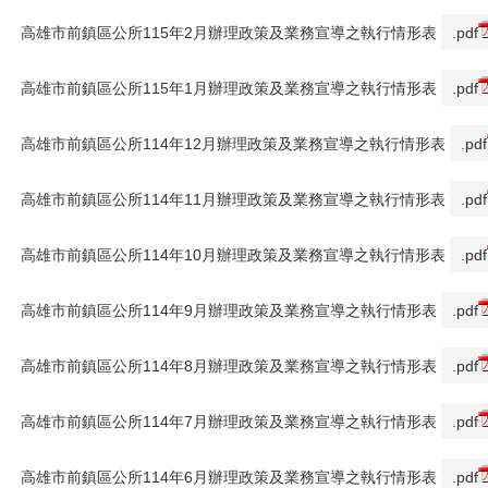
高雄市前鎮區公所115年2月辦理政策及業務宣導之執行情形表
.pdf
高雄市前鎮區公所115年1月辦理政策及業務宣導之執行情形表
.pdf
高雄市前鎮區公所114年12月辦理政策及業務宣導之執行情形表
.pdf
高雄市前鎮區公所114年11月辦理政策及業務宣導之執行情形表
.pdf
高雄市前鎮區公所114年10月辦理政策及業務宣導之執行情形表
.pdf
高雄市前鎮區公所114年9月辦理政策及業務宣導之執行情形表
.pdf
高雄市前鎮區公所114年8月辦理政策及業務宣導之執行情形表
.pdf
高雄市前鎮區公所114年7月辦理政策及業務宣導之執行情形表
.pdf
高雄市前鎮區公所114年6月辦理政策及業務宣導之執行情形表
.pdf