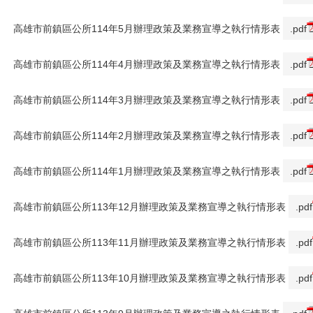
高雄市前鎮區公所114年5月辦理政策及業務宣導之執行情形表
.pdf
高雄市前鎮區公所114年4月辦理政策及業務宣導之執行情形表
.pdf
高雄市前鎮區公所114年3月辦理政策及業務宣導之執行情形表
.pdf
高雄市前鎮區公所114年2月辦理政策及業務宣導之執行情形表
.pdf
高雄市前鎮區公所114年1月辦理政策及業務宣導之執行情形表
.pdf
高雄市前鎮區公所113年12月辦理政策及業務宣導之執行情形表
.pdf
高雄市前鎮區公所113年11月辦理政策及業務宣導之執行情形表
.pdf
高雄市前鎮區公所113年10月辦理政策及業務宣導之執行情形表
.pdf