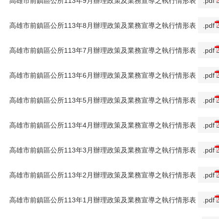
高雄市前鎮區公所113年9月辦理政策及業務宣導之執行情形表
.pdf
高雄市前鎮區公所113年8月辦理政策及業務宣導之執行情形表
.pdf
高雄市前鎮區公所113年7月辦理政策及業務宣導之執行情形表
.pdf
高雄市前鎮區公所113年6月辦理政策及業務宣導之執行情形表
.pdf
高雄市前鎮區公所113年5月辦理政策及業務宣導之執行情形表
.pdf
高雄市前鎮區公所113年4月辦理政策及業務宣導之執行情形表
.pdf
高雄市前鎮區公所113年3月辦理政策及業務宣導之執行情形表
.pdf
高雄市前鎮區公所113年2月辦理政策及業務宣導之執行情形表
.pdf
高雄市前鎮區公所113年1月辦理政策及業務宣導之執行情形表
.pdf