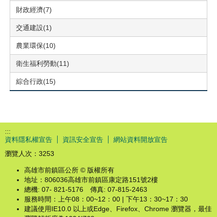
財政經濟(7)
交通建設(1)
農業環保(10)
衛生福利勞動(11)
綜合行政(15)
:::
資料隱私權宣告
資訊安全宣告
網站資料開放宣告
瀏覽人次：
3253
高雄市前鎮區公所 © 版權所有
地址：806036高雄市前鎮區康定路151號2樓
總機: 07- 821-5176 傳真: 07-815-2463
服務時間：上午08：00~12：00 | 下午13：30~17：30
建議使用IE10.0 以上或Edge、Firefox、Chrome 瀏覽器，最佳