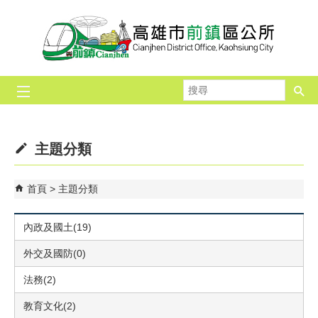
跳到主要內容區塊
搜
尋
主題分類
首頁
主題分類
內政及國土(19)
外交及國防(0)
法務(2)
教育文化(2)