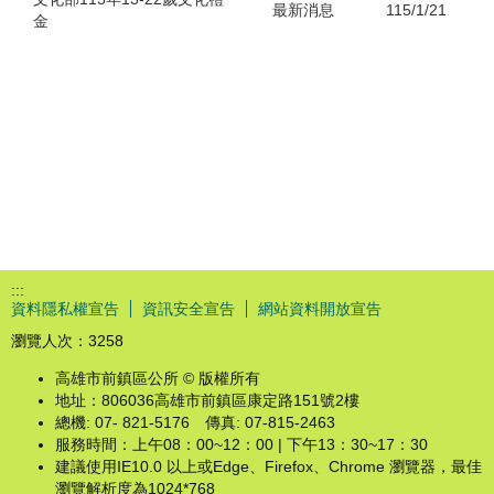
最新消息
115/1/21
金
:::
資料隱私權宣告
資訊安全宣告
網站資料開放宣告
瀏覽人次：
3258
高雄市前鎮區公所 © 版權所有
地址：806036高雄市前鎮區康定路151號2樓
總機: 07- 821-5176 傳真: 07-815-2463
服務時間：上午08：00~12：00 | 下午13：30~17：30
建議使用IE10.0 以上或Edge、Firefox、Chrome 瀏覽器，最佳
瀏覽解析度為1024*768