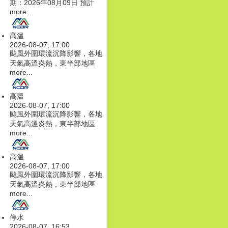
期：2026年08月09日 預計
more...
高溫
2026-08-07, 17:00
颱風外圍環流沉降影響，各地
天氣高溫炎熱，東半部地區
more...
高溫
2026-08-07, 17:00
颱風外圍環流沉降影響，各地
天氣高溫炎熱，東半部地區
more...
高溫
2026-08-07, 17:00
颱風外圍環流沉降影響，各地
天氣高溫炎熱，東半部地區
more...
停水
2026-08-07, 16:53