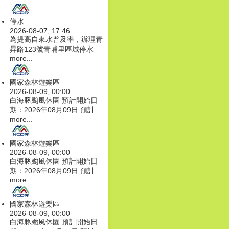
停水
2026-08-07, 17:46
為提高自來水普及率，辦理青
昇路123號青埔里區域停水
more...
國家森林遊樂區
2026-08-09, 00:00
白海豚颱風休園 預計開始日
期：2026年08月09日 預計
more...
國家森林遊樂區
2026-08-09, 00:00
白海豚颱風休園 預計開始日
期：2026年08月09日 預計
more...
國家森林遊樂區
2026-08-09, 00:00
白海豚颱風休園 預計開始日