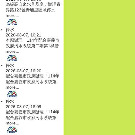
為提高自來水普及率，辦理青
昇路123號青埔里區域停水
more...
停水
2026-08-07, 16:21
本廠辦理「114年配合嘉義市
政府污水系統第二期第1標管
more...
停水
2026-08-07, 16:20
配合嘉義市政府辦理「114年
配合嘉義市政府污水系統第
more...
停水
2026-08-07, 16:09
配合嘉義市政府辦理「114年
配合嘉義市政府污水系統第
more...