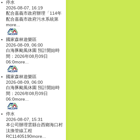
停水
2026-08-07, 16:19
配合嘉義市政府辦理「114年
配合嘉義市政府污水系統第
more...
國家森林遊樂區
2026-08-09, 06:00
白海豚颱風休園 預計開始時
間：2026年08月09日
06:0
more...
國家森林遊樂區
2026-08-09, 06:00
白海豚颱風休園 預計開始時
間：2026年08月09日
06:0
more...
停水
2026-08-07, 15:31
本公司辦理雲縣台西鄉海口村
汰換管線工程
RC11405190
more...