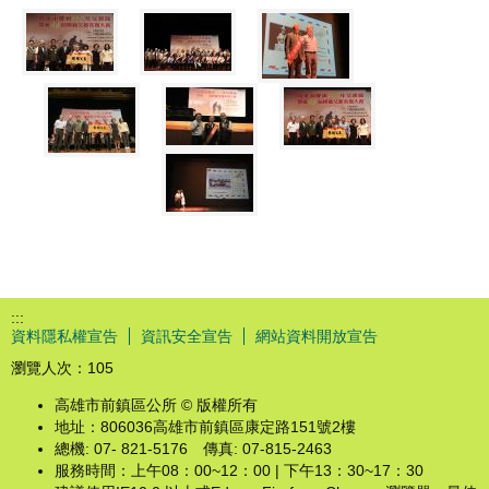
:::
資料隱私權宣告
資訊安全宣告
網站資料開放宣告
瀏覽人次：
105
高雄市前鎮區公所 © 版權所有
地址：806036高雄市前鎮區康定路151號2樓
總機: 07- 821-5176 傳真: 07-815-2463
服務時間：上午08：00~12：00 | 下午13：30~17：30