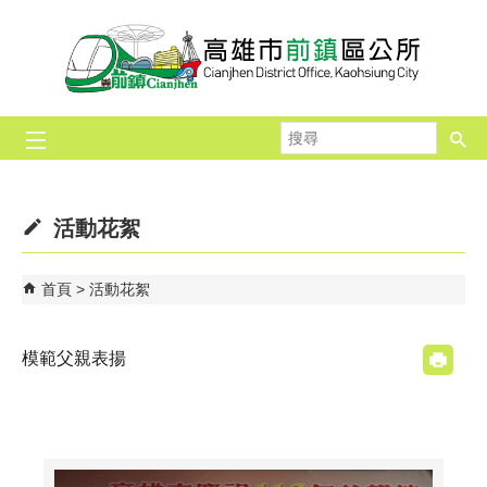
跳到主要內容區塊
搜
尋
活動花絮
首頁
活動花絮
模範父親表揚