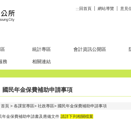
回首頁
網站導覽
意見
:::
專區
統計專區
會計資訊公開區
服務
相關連結
國民年金保費補助申請事項
首頁
各課室專區
社政專區
國民年金保費補助申請事項
民年金保費補助申請書及應備文件
請詳下列相關檔案