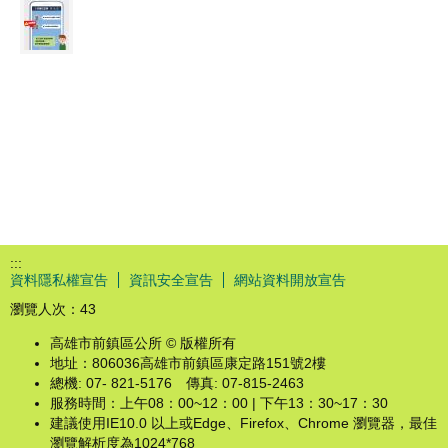
:::
資料隱私權宣告
資訊安全宣告
網站資料開放宣告
瀏覽人次：
43
高雄市前鎮區公所 © 版權所有
地址：806036高雄市前鎮區康定路151號2樓
總機: 07- 821-5176 傳真: 07-815-2463
服務時間：上午08：00~12：00 | 下午13：30~17：30
建議使用IE10.0 以上或Edge、Firefox、Chrome 瀏覽器，最佳
瀏覽解析度為1024*768