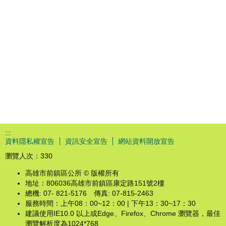
:::
資料隱私權宣告
資訊安全宣告
網站資料開放宣告
瀏覽人次：
330
高雄市前鎮區公所 © 版權所有
地址：806036高雄市前鎮區康定路151號2樓
總機: 07- 821-5176 傳真: 07-815-2463
服務時間：上午08：00~12：00 | 下午13：30~17：30
建議使用IE10.0 以上或Edge、Firefox、Chrome 瀏覽器，最佳
瀏覽解析度為1024*768