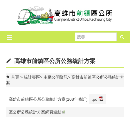
跳到主要內容區塊
搜
尋
高雄市前鎮區公所公務統計方案
首頁
統計專區
主動公開資訊
高雄市前鎮區公所公務統計方
案
高雄市前鎮區公所公務統計方案(108年修訂)
.pdf
區公所公務統計方案網頁連結