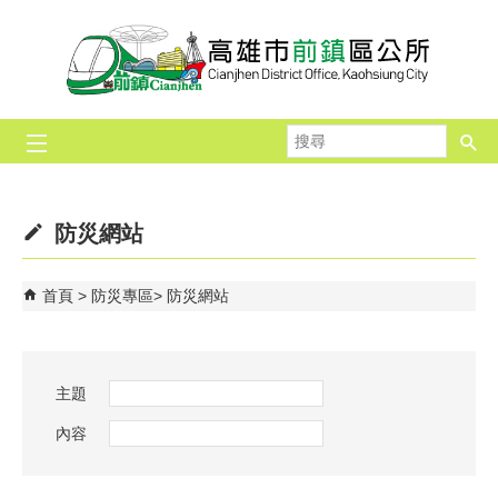
跳到主要內容區塊
搜
尋
防災網站
首頁
防災專區
防災網站
主題
內容