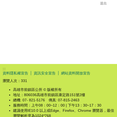
:::
資料隱私權宣告
資訊安全宣告
網站資料開放宣告
瀏覽人次：
331
高雄市前鎮區公所 © 版權所有
地址：806036高雄市前鎮區康定路151號2樓
總機: 07- 821-5176 傳真: 07-815-2463
服務時間：上午08：00~12：00 | 下午13：30~17：30
建議使用IE10.0 以上或Edge、Firefox、Chrome 瀏覽器，最佳
瀏覽解析度為1024*768