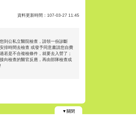
資料更新時間：107-03-27 11:45
您到公私立醫院檢查，請領一份診斷
安排時間去檢查 或發予同意書請您自費
過若是不合複檢條件，就要去入營了；
接向檢查的醫官反應，再由部隊檢查或
!
▼關閉