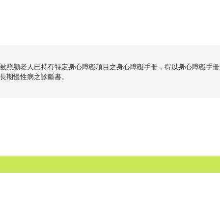
被照顧老人已持有特定身心障礙項目之身心障礙手冊，得以身心障礙手冊
長期慢性病之診斷書。