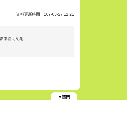
資料更新時間：107-03-27 11:21
影本證明免附
▼關閉