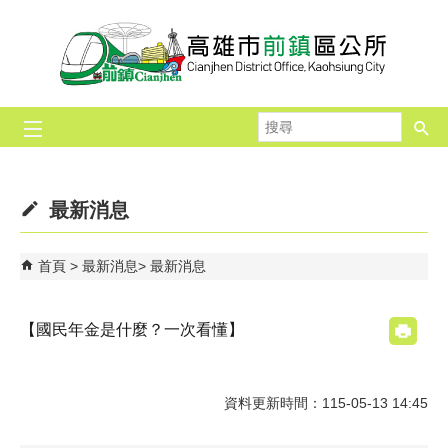
跳到主要內容區塊
搜
尋
最新消息
首頁
最新消息
最新消息
【國民年金是什麼？一次看懂】
資料更新時間：115-05-13 14:45