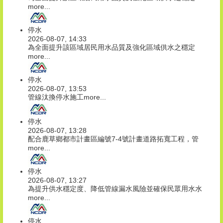
more...
停水
2026-08-07, 14:33
為全面提升該區域居民用水品質及強化區域供水之穩定
more...
停水
2026-08-07, 13:53
管線汰換停水施工
more...
停水
2026-08-07, 13:28
配合鹿草鄉都市計畫區編號7-4號計畫道路拓寬工程，管
more...
停水
2026-08-07, 13:27
為提升供水穩定度、降低管線漏水風險並確保民眾用水水
more...
停水