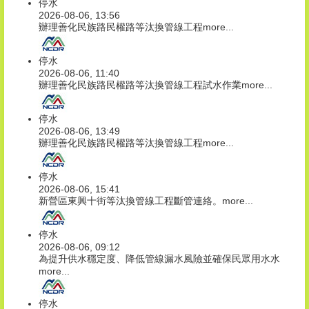
停水
2026-08-06, 13:56
辦理善化民族路民權路等汰換管線工程
more...
停水
2026-08-06, 11:40
辦理善化民族路民權路等汰換管線工程試水作業
more...
停水
2026-08-06, 13:49
辦理善化民族路民權路等汰換管線工程
more...
停水
2026-08-06, 15:41
新營區東興十街等汰換管線工程斷管連絡。
more...
停水
2026-08-06, 09:12
為提升供水穩定度、降低管線漏水風險並確保民眾用水水
more...
停水