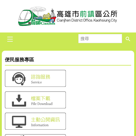
跳到主要內容區塊
搜
尋
便民服務專區