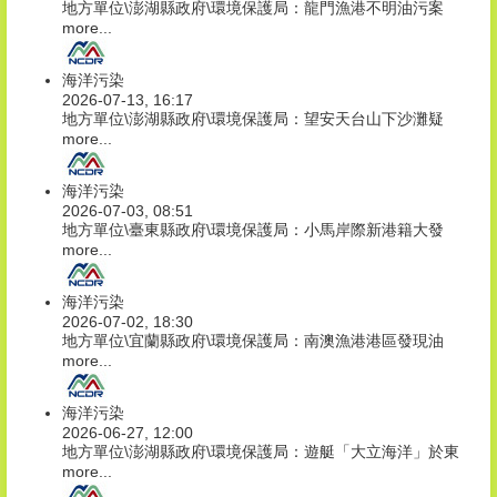
地方單位\澎湖縣政府\環境保護局：龍門漁港不明油污案
more...
海洋污染
2026-07-13, 16:17
地方單位\澎湖縣政府\環境保護局：望安天台山下沙灘疑
more...
海洋污染
2026-07-03, 08:51
地方單位\臺東縣政府\環境保護局：小馬岸際新港籍大發
more...
海洋污染
2026-07-02, 18:30
地方單位\宜蘭縣政府\環境保護局：南澳漁港港區發現油
more...
海洋污染
2026-06-27, 12:00
地方單位\澎湖縣政府\環境保護局：遊艇「大立海洋」於東
more...