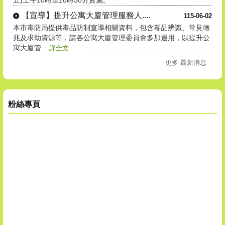
【宣導】提升公寓大廈管理服務人....
115-06-02
本市毒防局提供毒品防制宣導相關資料，包含毒品辨識、常見徵
兆及求助資源等，請各公寓大廈管理委員會多加運用，以提升公
寓大廈管....
詳全文
更多 最新消息
粉絲專頁