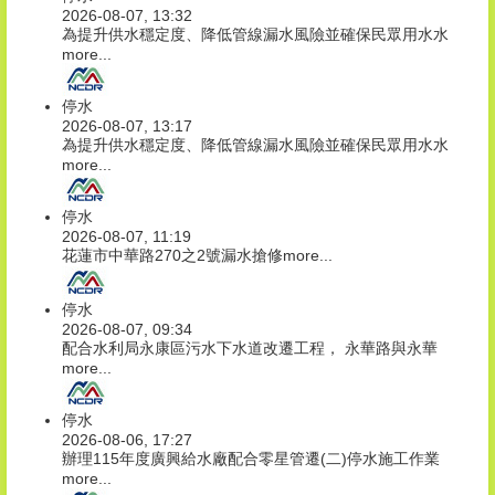
2026-08-07, 13:32
為提升供水穩定度、降低管線漏水風險並確保民眾用水水
more...
停水
2026-08-07, 13:17
為提升供水穩定度、降低管線漏水風險並確保民眾用水水
more...
停水
2026-08-07, 11:19
花蓮市中華路270之2號漏水搶修
more...
停水
2026-08-07, 09:34
配合水利局永康區污水下水道改遷工程， 永華路與永華
more...
停水
2026-08-06, 17:27
辦理115年度廣興給水廠配合零星管遷(二)停水施工作業
more...