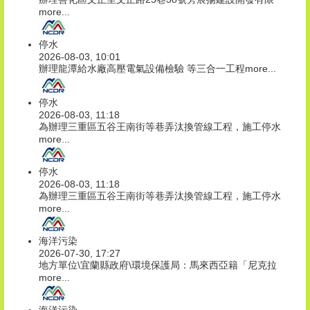
more...
停水
2026-08-03, 10:01
辦理龍潭給水廠高壓電氣設備檢驗 等三合一工程
more...
停水
2026-08-03, 11:18
為辦理三重區五谷王南街等巷弄汰換管線工程，施工停水
more...
停水
2026-08-03, 11:18
為辦理三重區五谷王南街等巷弄汰換管線工程，施工停水
more...
海洋污染
2026-07-30, 17:27
地方單位\宜蘭縣政府\環境保護局：馬來西亞籍「尼克拉
more...