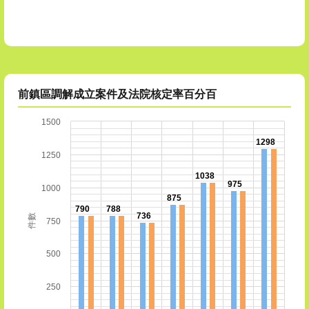
前鎮區調解成立案件及法院核定率百分百
1500
1298
1250
1038
975
1000
875
790
788
736
件數
750
500
250