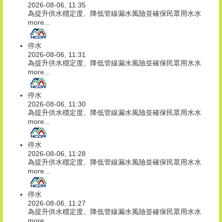
2026-08-06, 11:35
為提升供水穩定度、降低管線漏水風險並確保民眾用水水
more...
停水
2026-08-06, 11:31
為提升供水穩定度、降低管線漏水風險並確保民眾用水水
more...
停水
2026-08-06, 11:30
為提升供水穩定度、降低管線漏水風險並確保民眾用水水
more...
停水
2026-08-06, 11:28
為提升供水穩定度、降低管線漏水風險並確保民眾用水水
more...
停水
2026-08-06, 11:27
為提升供水穩定度、降低管線漏水風險並確保民眾用水水
more...