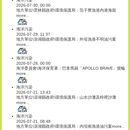
海洋污染
2026-07-30, 00:00
地方單位\雲林縣政府\環境保護局：箔子寮漁港內港海面
more...
海洋污染
2026-07-29, 11:37
地方單位\澎湖縣政府\環境保護局：外垵漁港不明油污案
more...
海洋污染
2026-07-28, 00:00
海洋委員會\海洋保育署：巴拿馬籍「APOLLO BRAVE」貨輪
more...
海洋污染
2026-07-21, 13:43
地方單位\澎湖縣政府\環境保護局：山水沙灘及時裡沙灘
more...
海洋污染
2026-07-21, 08:48
地方單位\澎湖縣政府\環境保護局：內垵南漁港油污案
more...