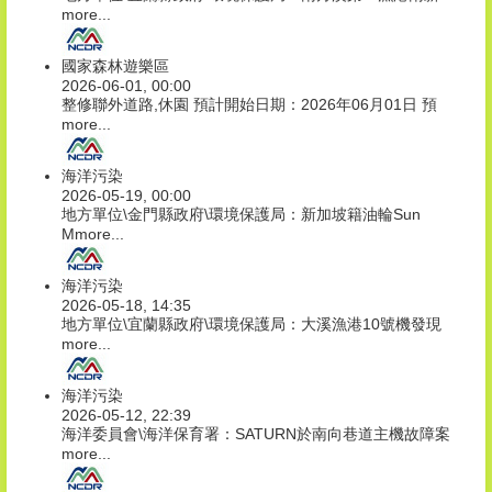
more...
國家森林遊樂區
2026-06-01, 00:00
整修聯外道路,休園 預計開始日期：2026年06月01日 預
more...
海洋污染
2026-05-19, 00:00
地方單位\金門縣政府\環境保護局：新加坡籍油輪Sun
M
more...
海洋污染
2026-05-18, 14:35
地方單位\宜蘭縣政府\環境保護局：大溪漁港10號機發現
more...
海洋污染
2026-05-12, 22:39
海洋委員會\海洋保育署：SATURN於南向巷道主機故障案
more...