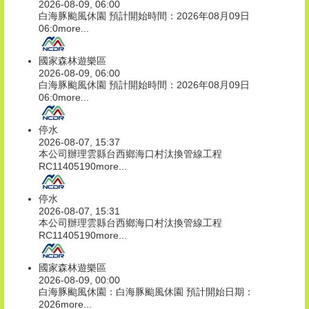
2026-08-09, 06:00
白海豚颱風休園 預計開始時間：2026年08月09日
06:0
more...
國家森林遊樂區
2026-08-09, 06:00
白海豚颱風休園 預計開始時間：2026年08月09日
06:0
more...
停水
2026-08-07, 15:37
本公司辦理雲縣台西鄉海口村汰換管線工程
RC11405190
more...
停水
2026-08-07, 15:31
本公司辦理雲縣台西鄉海口村汰換管線工程
RC11405190
more...
國家森林遊樂區
2026-08-09, 00:00
白海豚颱風休園：白海豚颱風休園 預計開始日期：
2026
more...