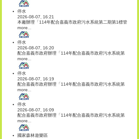
停水
2026-08-07, 16:21
本廠辦理「114年配合嘉義市政府污水系統第二期第1標管
more...
停水
2026-08-07, 16:20
配合嘉義市政府辦理「114年配合嘉義市政府污水系統第
more...
停水
2026-08-07, 16:19
配合嘉義市政府辦理「114年配合嘉義市政府污水系統第
more...
停水
2026-08-07, 16:09
配合嘉義市政府辦理「114年配合嘉義市政府污水系統第
more...
國家森林遊樂區