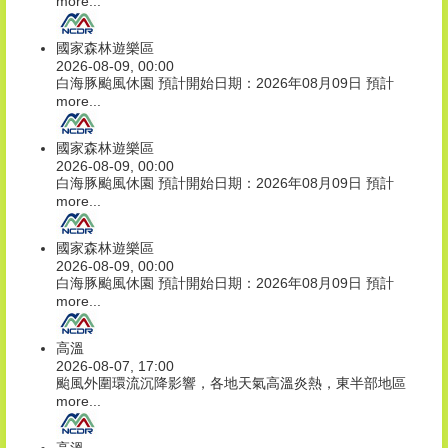
more...
國家森林遊樂區
2026-08-09, 00:00
白海豚颱風休園 預計開始日期：2026年08月09日 預計
more...
國家森林遊樂區
2026-08-09, 00:00
白海豚颱風休園 預計開始日期：2026年08月09日 預計
more...
國家森林遊樂區
2026-08-09, 00:00
白海豚颱風休園 預計開始日期：2026年08月09日 預計
more...
高溫
2026-08-07, 17:00
颱風外圍環流沉降影響，各地天氣高溫炎熱，東半部地區
more...