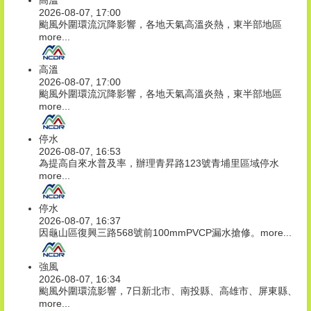
高溫
2026-08-07, 17:00
颱風外圍環流沉降影響，各地天氣高溫炎熱，東半部地區
more...
高溫
2026-08-07, 17:00
颱風外圍環流沉降影響，各地天氣高溫炎熱，東半部地區
more...
停水
2026-08-07, 16:53
為提高自來水普及率，辦理青昇路123號青埔里區域停水
more...
停水
2026-08-07, 16:37
因龜山區復興三路568號前100mmPVCP漏水搶修。
more...
強風
2026-08-07, 16:34
颱風外圍環流影響，7日新北市、南投縣、高雄市、屏東縣、
more...