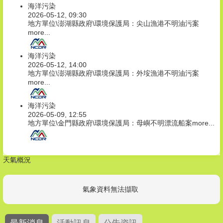
海洋污染
2026-05-12, 09:30
地方單位\澎湖縣政府\環境保護局：尖山漁港不明油污案
more...
海洋污染
2026-05-12, 14:00
地方單位\澎湖縣政府\環境保護局：外垵漁港不明油污案
more...
海洋污染
2026-05-09, 12:55
地方單位\金門縣政府\環境保護局：母嶼不明漂流船案
more...
天氣概況
氣象資料無法擷取
最新消息
活動訊息
公告資訊