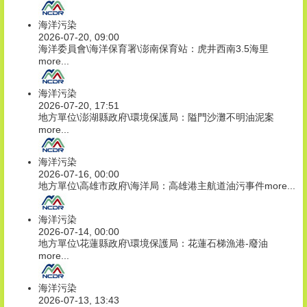
海洋污染
2026-07-20, 09:00
海洋委員會\海洋保育署\澎南保育站：虎井西南3.5海里
more...
海洋污染
2026-07-20, 17:51
地方單位\澎湖縣政府\環境保護局：隘門沙灘不明油泥案
more...
海洋污染
2026-07-16, 00:00
地方單位\高雄市政府\海洋局：高雄港主航道油污事件
more...
海洋污染
2026-07-14, 00:00
地方單位\花蓮縣政府\環境保護局：花蓮石梯漁港-廢油
more...
海洋污染
2026-07-13, 13:43