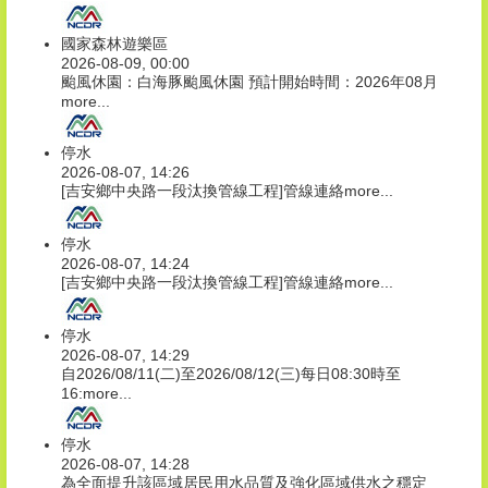
國家森林遊樂區
2026-08-09, 00:00
颱風休園：白海豚颱風休園 預計開始時間：2026年08月
more...
停水
2026-08-07, 14:26
[吉安鄉中央路一段汰換管線工程]管線連絡
more...
停水
2026-08-07, 14:24
[吉安鄉中央路一段汰換管線工程]管線連絡
more...
停水
2026-08-07, 14:29
自2026/08/11(二)至2026/08/12(三)每日08:30時至
16:
more...
停水
2026-08-07, 14:28
為全面提升該區域居民用水品質及強化區域供水之穩定