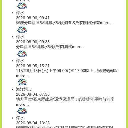
停水
2026-08-06, 09:41
辦理分區計量管網漏水管段調查及封閉則試作業
more...
停水
2026-08-06, 09:38
分區計量管網漏水管段封閉測試
more...
停水
2026-08-05, 15:21
115年8月15日(六)上午09:00時至17:00時止，辦理安南區
more...
海洋污染
2026-08-04, 07:36
地方單位\臺東縣政府\環境保護局：叭嗡嗡守望哨前方岸
more...
停水
2026-08-04, 13:25
辦理善化區文正里文正路25巷38號旁宸揚建設開發有限