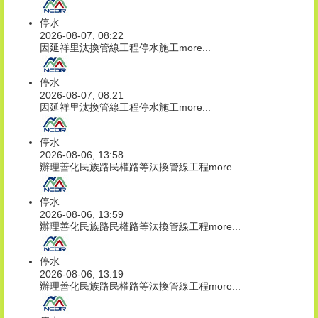
停水
2026-08-07, 08:22
因延祥里汰換管線工程停水施工
more...
停水
2026-08-07, 08:21
因延祥里汰換管線工程停水施工
more...
停水
2026-08-06, 13:58
辦理善化民族路民權路等汰換管線工程
more...
停水
2026-08-06, 13:59
辦理善化民族路民權路等汰換管線工程
more...
停水
2026-08-06, 13:19
辦理善化民族路民權路等汰換管線工程
more...