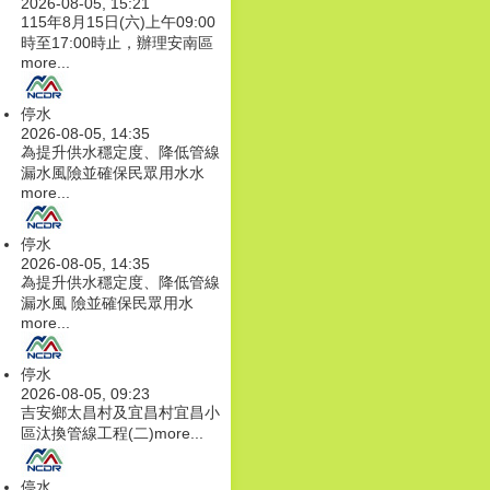
2026-08-05, 15:21
115年8月15日(六)上午09:00
時至17:00時止，辦理安南區
more...
停水
2026-08-05, 14:35
為提升供水穩定度、降低管線
漏水風險並確保民眾用水水
more...
停水
2026-08-05, 14:35
為提升供水穩定度、降低管線
漏水風 險並確保民眾用水
more...
停水
2026-08-05, 09:23
吉安鄉太昌村及宜昌村宜昌小
區汰換管線工程(二)
more...
停水