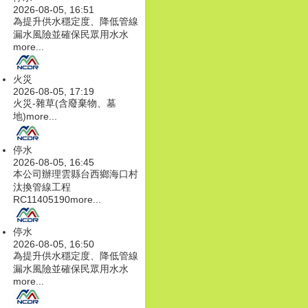
2026-08-05, 16:51
為提升供水穩定度、降低管線
漏水風險並確保民眾用水水
more...
火災
2026-08-05, 17:19
火災-雜草(含廢棄物、墓
地)
more...
停水
2026-08-05, 16:45
本公司辦理雲縣台西鄉海口村
汰換管線工程
RC11405190
more...
停水
2026-08-05, 16:50
為提升供水穩定度、降低管線
漏水風險並確保民眾用水水
more...