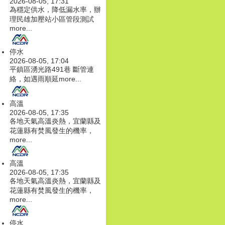
2026-08-05, 17:31
為穩定供水，降低漏水率，辦
理民雄加壓站小區管段測試
more...
停水
2026-08-05, 17:04
平鎮區湧光路491巷 斷管連
絡，如遇雨順延
more...
高溫
2026-08-05, 17:35
各地天氣高溫炎熱，宜蘭縣及
花蓮縣有焚風發生的機率，
more...
高溫
2026-08-05, 17:35
各地天氣高溫炎熱，宜蘭縣及
花蓮縣有焚風發生的機率，
more...
停水