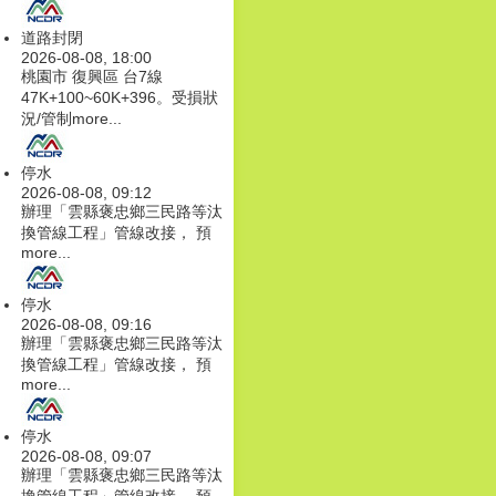
道路封閉
2026-08-08, 18:00
桃園市 復興區 台7線
47K+100~60K+396。受損狀
況/管制
more...
停水
2026-08-08, 09:12
辦理「雲縣褒忠鄉三民路等汰
換管線工程」管線改接， 預
more...
停水
2026-08-08, 09:16
辦理「雲縣褒忠鄉三民路等汰
換管線工程」管線改接， 預
more...
停水
2026-08-08, 09:07
辦理「雲縣褒忠鄉三民路等汰