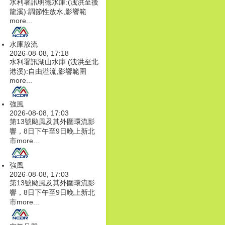
水利署訊明德水庫:(洩洪至後
龍溪):調節性放水,影響範
more...
水庫放流
2026-08-08, 17:18
水利署訊湖山水庫:(洩洪至北
港溪):自由溢流,影響範圍
more...
強風
2026-08-08, 17:03
第13號颱風及其外圍環流影
響，8日下午至9日晚上新北
市
more...
強風
2026-08-08, 17:03
第13號颱風及其外圍環流影
響，8日下午至9日晚上新北
市
more...