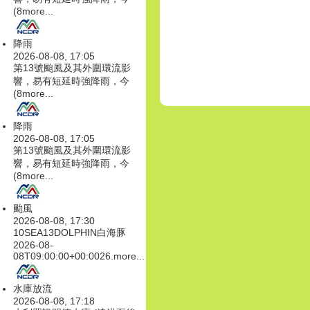
(8
more...
降雨
2026-08-08, 17:05
第13號颱風及其外圍環流影
響，易有短延時強降雨，今
(8
more...
降雨
2026-08-08, 17:05
第13號颱風及其外圍環流影
響，易有短延時強降雨，今
(8
more...
颱風
2026-08-08, 17:30
10SEA13DOLPHIN白海豚
2026-08-
08T09:00:00+00:0026.
more...
水庫放流
2026-08-08, 17:18