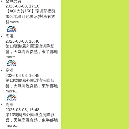
空氣品質
2026-08-08, 17:10
【AQI大於150】環境部提醒
馬公地區紅色警示(對所有族
群
more...
高溫
2026-08-08, 16:48
第13號颱風外圍環流沉降影
響，天氣高溫炎熱，東半部地
more...
高溫
2026-08-08, 16:48
第13號颱風外圍環流沉降影
響，天氣高溫炎熱，東半部地
more...
高溫
2026-08-08, 16:48
第13號颱風外圍環流沉降影
響，天氣高溫炎熱，東半部地
more...