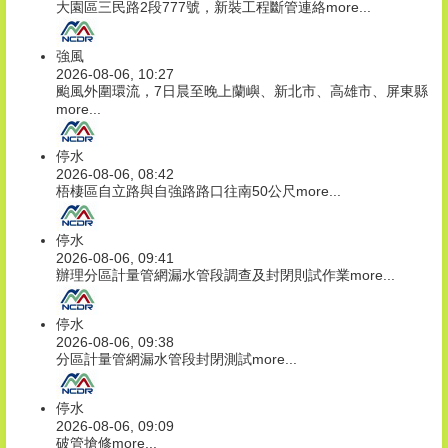
大園區三民路2段777號，新裝工程斷管連絡
more...
強風
2026-08-06, 10:27
颱風外圍環流，7日晨至晚上蘭嶼、新北市、高雄市、屏東縣
more...
停水
2026-08-06, 08:42
梧棲區自立路與自強路路口往南50公尺
more...
停水
2026-08-06, 09:41
辦理分區計量管網漏水管段調查及封閉則試作業
more...
停水
2026-08-06, 09:38
分區計量管網漏水管段封閉測試
more...
停水
2026-08-06, 09:09
破管搶修
more...