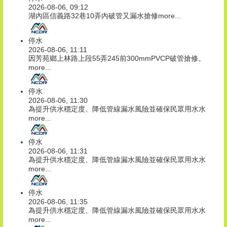
2026-08-06, 09:12
湖內區信義路32巷10弄內破管又漏水搶修
more...
停水
2026-08-06, 11:11
因芳苑鄉上林路上段55弄245前300mmPVCP破管搶修。
more...
停水
2026-08-06, 11:30
為提升供水穩定度、降低管線漏水風險並確保民眾用水水
more...
停水
2026-08-06, 11:31
為提升供水穩定度、降低管線漏水風險並確保民眾用水水
more...
停水
2026-08-06, 11:35
為提升供水穩定度、降低管線漏水風險並確保民眾用水水
more...