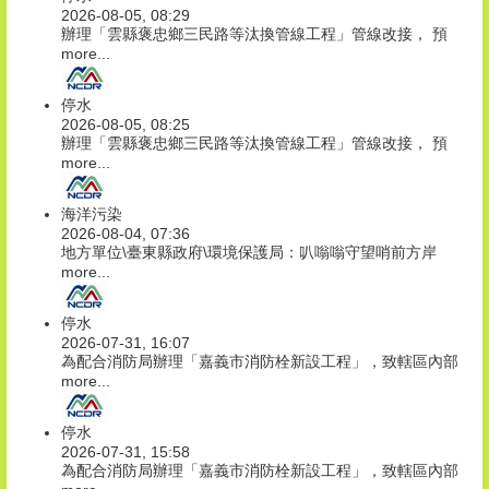
2026-08-05, 08:29
辦理「雲縣褒忠鄉三民路等汰換管線工程」管線改接， 預
more...
停水
2026-08-05, 08:25
辦理「雲縣褒忠鄉三民路等汰換管線工程」管線改接， 預
more...
海洋污染
2026-08-04, 07:36
地方單位\臺東縣政府\環境保護局：叭嗡嗡守望哨前方岸
more...
停水
2026-07-31, 16:07
為配合消防局辦理「嘉義市消防栓新設工程」，致轄區內部
more...
停水
2026-07-31, 15:58
為配合消防局辦理「嘉義市消防栓新設工程」，致轄區內部