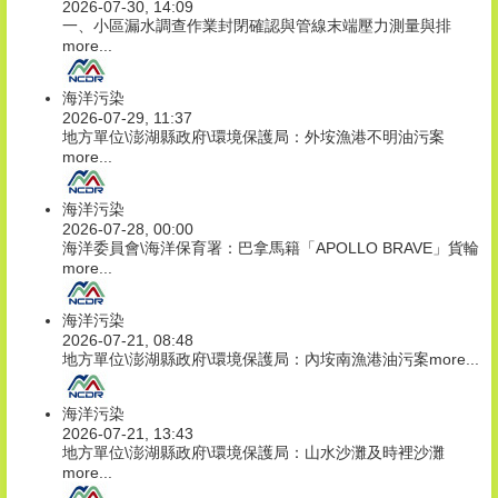
2026-07-30, 14:09
一、小區漏水調查作業封閉確認與管線末端壓力測量與排
more...
海洋污染
2026-07-29, 11:37
地方單位\澎湖縣政府\環境保護局：外垵漁港不明油污案
more...
海洋污染
2026-07-28, 00:00
海洋委員會\海洋保育署：巴拿馬籍「APOLLO BRAVE」貨輪
more...
海洋污染
2026-07-21, 08:48
地方單位\澎湖縣政府\環境保護局：內垵南漁港油污案
more...
海洋污染
2026-07-21, 13:43
地方單位\澎湖縣政府\環境保護局：山水沙灘及時裡沙灘
more...