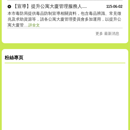
【宣導】提升公寓大廈管理服務人....
115-06-02
本市毒防局提供毒品防制宣導相關資料，包含毒品辨識、常見徵
兆及求助資源等，請各公寓大廈管理委員會多加運用，以提升公
寓大廈管....
詳全文
更多 最新消息
粉絲專頁