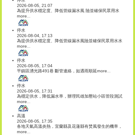
停水
2026-08-05, 21:07
為提升供水穩定度、降低管線漏水風 險並確保民眾用水
more...
停水
2026-08-04, 17:13
為提供供水穩定度、降低管線漏水風險並確保民眾用水水
more...
停水
2026-08-05, 17:04
平鎮區湧光路491巷 斷管連絡，如遇雨順延
more...
停水
2026-08-05, 17:31
為穩定供水，降低漏水率，辦理民雄加壓站小區管段測試
more...
高溫
2026-08-05, 17:35
各地天氣高溫炎熱，宜蘭縣及花蓮縣有焚風發生的機率，
more...