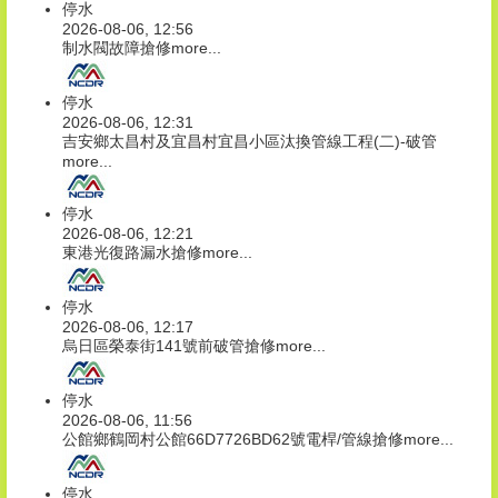
停水
2026-08-06, 12:56
制水閥故障搶修
more...
停水
2026-08-06, 12:31
吉安鄉太昌村及宜昌村宜昌小區汰換管線工程(二)-破管
more...
停水
2026-08-06, 12:21
東港光復路漏水搶修
more...
停水
2026-08-06, 12:17
烏日區榮泰街141號前破管搶修
more...
停水
2026-08-06, 11:56
公館鄉鶴岡村公館66D7726BD62號電桿/管線搶修
more...
停水