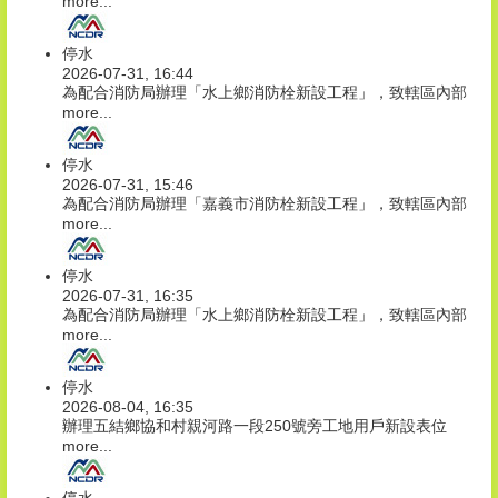
more...
停水
2026-07-31, 16:44
為配合消防局辦理「水上鄉消防栓新設工程」，致轄區內部
more...
停水
2026-07-31, 15:46
為配合消防局辦理「嘉義市消防栓新設工程」，致轄區內部
more...
停水
2026-07-31, 16:35
為配合消防局辦理「水上鄉消防栓新設工程」，致轄區內部
more...
停水
2026-08-04, 16:35
辦理五結鄉協和村親河路一段250號旁工地用戶新設表位
more...