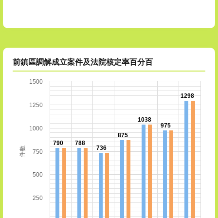
前鎮區調解成立案件及法院核定率百分百
1500
1298
1250
1038
975
1000
875
790
788
736
件數
750
500
250