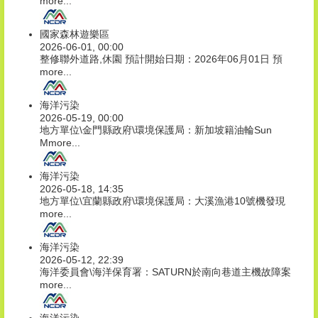
more...
國家森林遊樂區
2026-06-01, 00:00
整修聯外道路,休園 預計開始日期：2026年06月01日 預
more...
海洋污染
2026-05-19, 00:00
地方單位\金門縣政府\環境保護局：新加坡籍油輪Sun
M
more...
海洋污染
2026-05-18, 14:35
地方單位\宜蘭縣政府\環境保護局：大溪漁港10號機發現
more...
海洋污染
2026-05-12, 22:39
海洋委員會\海洋保育署：SATURN於南向巷道主機故障案
more...