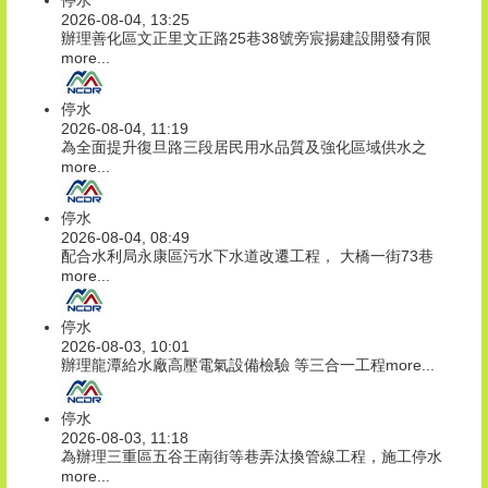
停水
2026-08-04, 13:25
辦理善化區文正里文正路25巷38號旁宸揚建設開發有限
more...
停水
2026-08-04, 11:19
為全面提升復旦路三段居民用水品質及強化區域供水之
more...
停水
2026-08-04, 08:49
配合水利局永康區污水下水道改遷工程， 大橋一街73巷
more...
停水
2026-08-03, 10:01
辦理龍潭給水廠高壓電氣設備檢驗 等三合一工程
more...
停水
2026-08-03, 11:18
為辦理三重區五谷王南街等巷弄汰換管線工程，施工停水
more...