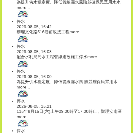
為提升供水穩定度、降低管線漏水風險並確保民眾用水水
more...
停水
2026-08-05, 16:42
辦理文化路516巷前改接工程
more...
停水
2026-08-05, 16:03
配合水利局污水工程管線遷改施工停水
more...
停水
2026-08-05, 16:00
為提升供水穩定度、降低管線漏水風 險並確保民眾用水
more...
停水
2026-08-05, 15:21
115年8月15日(六)上午09:00時至17:00時止，辦理安南區
more...
停水