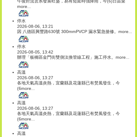
午後對流雲系發展旺盛，易有短延時強降雨，今(6)日苗栗
more...
停水
2026-08-06, 13:21
因 八德區興豐路630號 300mmPVCP 漏水緊急搶修。
more...
停水
2026-08-05, 13:42
辦理「板橋區金門街雙側汰換管線工程」施工停水。
more...
高溫
2026-08-06, 13:27
各地天氣高溫炎熱，宜蘭縣及花蓮縣已有焚風發生，今
(6
more...
高溫
2026-08-06, 13:27
各地天氣高溫炎熱，宜蘭縣及花蓮縣已有焚風發生，今
(6
more...
高溫