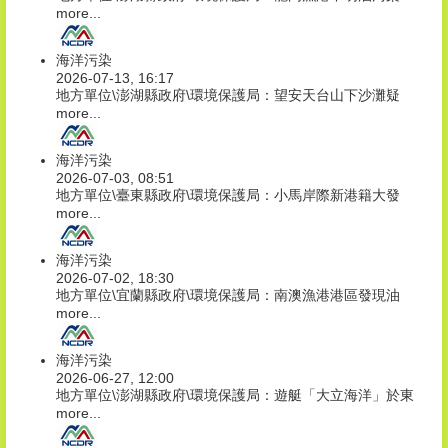
more...
海洋污染
2026-07-13, 16:17
地方單位\澎湖縣政府\環境保護局：望安天台山下沙灘疑
more...
海洋污染
2026-07-03, 08:51
地方單位\臺東縣政府\環境保護局：小馬岸際新港籍大發
more...
海洋污染
2026-07-02, 18:30
地方單位\宜蘭縣政府\環境保護局：南澳漁港港區發現油
more...
海洋污染
2026-06-27, 12:00
地方單位\澎湖縣政府\環境保護局：遊艇「大立海洋」於東
more...