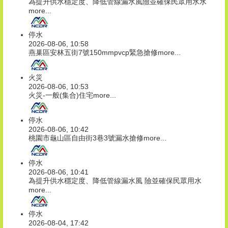
為提升供水穩定度、降低管線漏水風險並確保民眾用水水
more...
停水
2026-08-06, 10:58
燕巢區安林五街7號150mmpvcp緊急搶修
more...
火災
2026-08-06, 10:53
火災-一般(集合)住宅
more...
停水
2026-08-06, 10:42
桃園市龜山區自由街3巷3號漏水搶修
more...
停水
2026-08-06, 10:41
為提升供水穩定度、降低管線漏水風 險並確保民眾用水
more...
停水
2026-08-04, 17:42