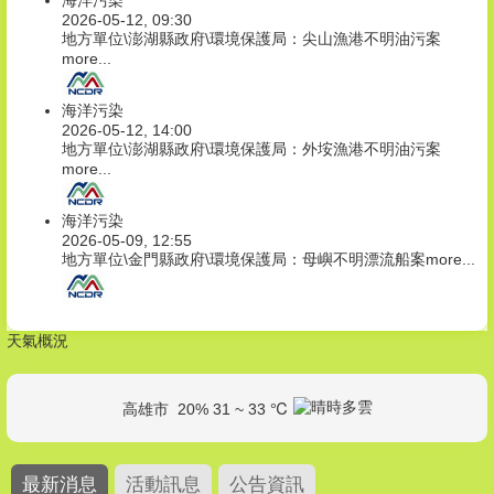
海洋污染
2026-05-12, 09:30
地方單位\澎湖縣政府\環境保護局：尖山漁港不明油污案
more...
海洋污染
2026-05-12, 14:00
地方單位\澎湖縣政府\環境保護局：外垵漁港不明油污案
more...
海洋污染
2026-05-09, 12:55
地方單位\金門縣政府\環境保護局：母嶼不明漂流船案
more...
天氣概況
高雄市
20% 31 ~ 33 ℃
最新消息
活動訊息
公告資訊