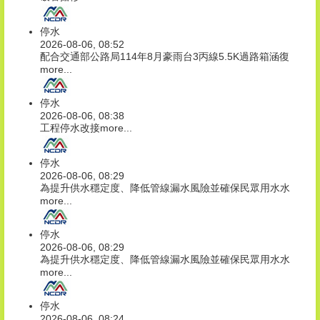
停水
2026-08-06, 08:52
配合交通部公路局114年8月豪雨台3丙線5.5K過路箱涵復
more...
停水
2026-08-06, 08:38
工程停水改接
more...
停水
2026-08-06, 08:29
為提升供水穩定度、降低管線漏水風險並確保民眾用水水
more...
停水
2026-08-06, 08:29
為提升供水穩定度、降低管線漏水風險並確保民眾用水水
more...
停水
2026-08-06, 08:24