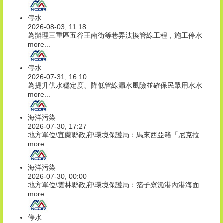
停水
2026-08-03, 11:18
為辦理三重區五谷王南街等巷弄汰換管線工程，施工停水
more...
停水
2026-07-31, 16:10
為提升供水穩定度、降低管線漏水風險並確保民眾用水水
more...
海洋污染
2026-07-30, 17:27
地方單位\宜蘭縣政府\環境保護局：馬來西亞籍「尼克拉
more...
海洋污染
2026-07-30, 00:00
地方單位\雲林縣政府\環境保護局：箔子寮漁港內港海面
more...
停水