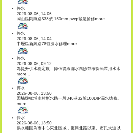
停水
2026-08-06, 14:06
岡山區岡燕路338號 150mm pvcp緊急搶修
more...
停水
2026-08-06, 14:04
中壢區新興路78號漏水修理
more...
停水
2026-08-06, 09:12
為提升供水穩定度、降低管線漏水風險並確保民眾用水水
more...
停水
2026-08-06, 13:50
因埔鹽鄉埔南村彰水路一段340巷32號100DIP漏水搶修。
more...
停水
2026-08-06, 13:50
供水範圍為市中心東北區域，復興北路以東、市民大道以