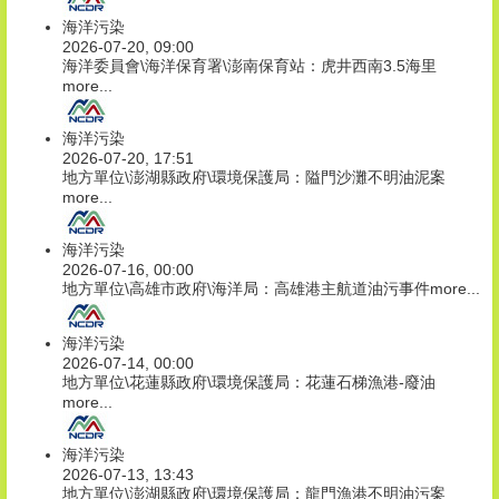
海洋污染
2026-07-20, 09:00
海洋委員會\海洋保育署\澎南保育站：虎井西南3.5海里
more...
海洋污染
2026-07-20, 17:51
地方單位\澎湖縣政府\環境保護局：隘門沙灘不明油泥案
more...
海洋污染
2026-07-16, 00:00
地方單位\高雄市政府\海洋局：高雄港主航道油污事件
more...
海洋污染
2026-07-14, 00:00
地方單位\花蓮縣政府\環境保護局：花蓮石梯漁港-廢油
more...
海洋污染
2026-07-13, 13:43
地方單位\澎湖縣政府\環境保護局：龍門漁港不明油污案