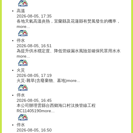
高溫
2026-08-05, 17:35
各地天氣高溫炎熱，宜蘭縣及花蓮縣有焚風發生的機率，
more...
停水
2026-08-05, 16:51
為提升供水穩定度、降低管線漏水風險並確保民眾用水水
more...
火災
2026-08-05, 17:19
火災-雜草(含廢棄物、墓地)
more...
停水
2026-08-05, 16:45
本公司辦理雲縣台西鄉海口村汰換管線工程
RC11405190
more...
停水
2026-08-05, 16:50