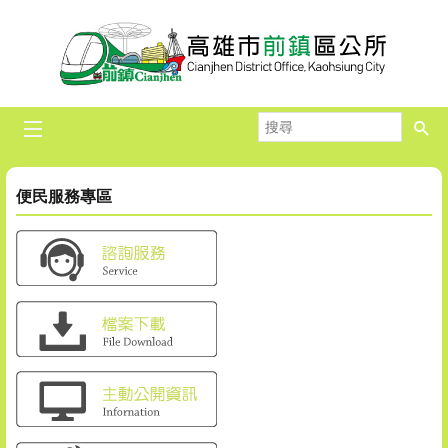
跳到主要內容區塊
搜
尋
便民服務專區