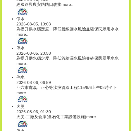
經國路與農安路路口改接
more...
停水
2026-08-05, 10:03
為提升供水穩定度、降低管線漏水風險並確保民眾用水水
more...
停水
2026-08-05, 20:58
為提升供水穩定度、降低管線漏水風險並確保民眾用水水
more...
停水
2026-08-06, 06:59
斗六市虎溪、正心等汰換管線工程115/8/6上午08時至下
more...
火災
2026-08-06, 01:30
火災-工廠及倉庫(含石化工業設備設施)
more...