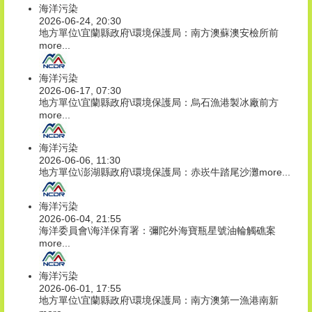
海洋污染
2026-06-24, 20:30
地方單位\宜蘭縣政府\環境保護局：南方澳蘇澳安檢所前
more...
海洋污染
2026-06-17, 07:30
地方單位\宜蘭縣政府\環境保護局：烏石漁港製冰廠前方
more...
海洋污染
2026-06-06, 11:30
地方單位\澎湖縣政府\環境保護局：赤崁牛踏尾沙灘
more...
海洋污染
2026-06-04, 21:55
海洋委員會\海洋保育署：彌陀外海寶瓶星號油輪觸礁案
more...
海洋污染
2026-06-01, 17:55
地方單位\宜蘭縣政府\環境保護局：南方澳第一漁港南新