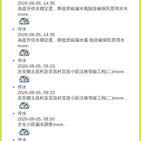
2026-08-05, 14:35
為提升供水穩定度、降低管線漏水風險並確保民眾用水水
more...
停水
2026-08-05, 14:35
為提升供水穩定度、降低管線漏水風 險並確保民眾用水
more...
停水
2026-08-05, 09:23
吉安鄉太昌村及宜昌村宜昌小區汰換管線工程(二)
more...
停水
2026-08-05, 09:23
吉安鄉太昌村及宜昌村宜昌小區汰換管線工程(二)
more...
停水
2026-08-05, 08:50
文化小區漏水調查
more...
停水