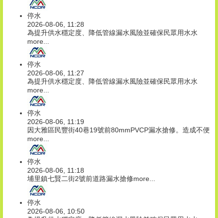
停水
2026-08-06, 11:28
為提升供水穩定度、降低管線漏水風險並確保民眾用水水
more...
停水
2026-08-06, 11:27
為提升供水穩定度、降低管線漏水風險並確保民眾用水水
more...
停水
2026-08-06, 11:19
因大雅區民豐街40巷19號前80mmPVCP漏水搶修。造成不便
more...
停水
2026-08-06, 11:18
埔里鎮七賢二街2號前道路漏水搶修
more...
停水
2026-08-06, 10:50