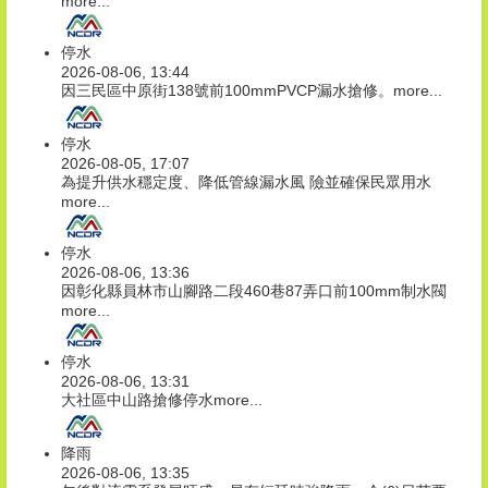
more...
停水
2026-08-06, 13:44
因三民區中原街138號前100mmPVCP漏水搶修。
more...
停水
2026-08-05, 17:07
為提升供水穩定度、降低管線漏水風 險並確保民眾用水
more...
停水
2026-08-06, 13:36
因彰化縣員林市山腳路二段460巷87弄口前100mm制水閥
more...
停水
2026-08-06, 13:31
大社區中山路搶修停水
more...
降雨
2026-08-06, 13:35