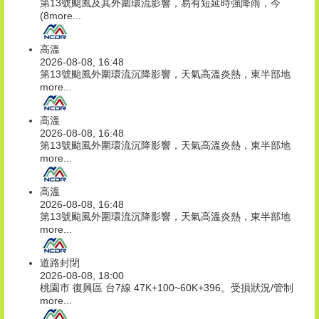
第13號颱風及其外圍環流影響，易有短延時強降雨，今
(8
more...
高溫
2026-08-08, 16:48
第13號颱風外圍環流沉降影響，天氣高溫炎熱，東半部地
more...
高溫
2026-08-08, 16:48
第13號颱風外圍環流沉降影響，天氣高溫炎熱，東半部地
more...
高溫
2026-08-08, 16:48
第13號颱風外圍環流沉降影響，天氣高溫炎熱，東半部地
more...
道路封閉
2026-08-08, 18:00
桃園市 復興區 台7線 47K+100~60K+396。受損狀況/管制
more...