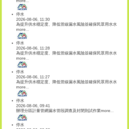
more...
停水
2026-08-06, 11:30
為提升供水穩定度、降低管線漏水風險並確保民眾用水水
more...
停水
2026-08-06, 11:28
為提升供水穩定度、降低管線漏水風險並確保民眾用水水
more...
停水
2026-08-06, 11:27
為提升供水穩定度、降低管線漏水風險並確保民眾用水水
more...
停水
2026-08-06, 09:41
辦理分區計量管網漏水管段調查及封閉則試作業
more...
停水