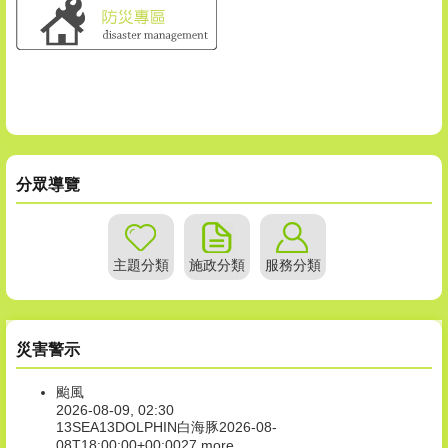
分眾導覽
主題分類
施政分類
服務分類
災害警示
颱風
2026-08-09, 02:30
13SEA13DOLPHIN白海豚2026-08-
08T18:00:00+00:0027.
more...