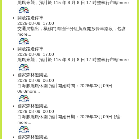
颱風來襲，預計於 115 年 8 月 8 日 17 時整執行市轄
more...
開放路邊停車
2026-08-08, 17:00
交通局指出，橫移門周邊部分紅黃線開放停車路段，包含
more...
開放路邊停車
2026-08-08, 17:00
颱風來襲，預計於 115 年 8 月 8 日 17 時整執行市轄
more...
國家森林遊樂區
2026-08-09, 06:00
白海豚颱風休園 預計開始時間：2026年08月09日
06:0
more...
國家森林遊樂區
2026-08-09, 00:00
白海豚颱風休園 預計開始日期：2026年08月09日 預計
more...
國家森林遊樂區