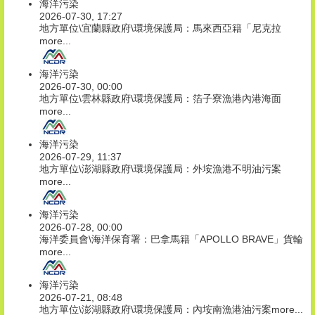
海洋污染
2026-07-30, 17:27
地方單位\宜蘭縣政府\環境保護局：馬來西亞籍「尼克拉
more...
海洋污染
2026-07-30, 00:00
地方單位\雲林縣政府\環境保護局：箔子寮漁港內港海面
more...
海洋污染
2026-07-29, 11:37
地方單位\澎湖縣政府\環境保護局：外垵漁港不明油污案
more...
海洋污染
2026-07-28, 00:00
海洋委員會\海洋保育署：巴拿馬籍「APOLLO BRAVE」貨輪
more...
海洋污染
2026-07-21, 08:48
地方單位\澎湖縣政府\環境保護局：內垵南漁港油污案
more...