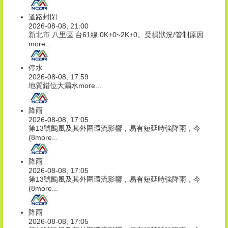
道路封閉
2026-08-08, 21:00
新北市 八里區 台61線 0K+0~2K+0。受損狀況/管制原因
more...
停水
2026-08-08, 17:59
地質錯位大漏水
more...
降雨
2026-08-08, 17:05
第13號颱風及其外圍環流影響，易有短延時強降雨，今
(8
more...
降雨
2026-08-08, 17:05
第13號颱風及其外圍環流影響，易有短延時強降雨，今
(8
more...
降雨
2026-08-08, 17:05