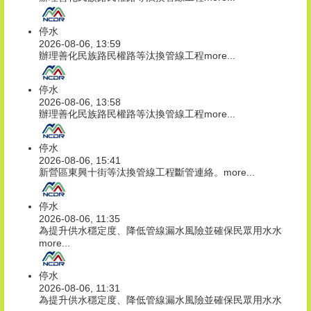
停水
2026-08-06, 13:59
辦理善化民族路民權路等汰換管線工程
more...
停水
2026-08-06, 13:58
辦理善化民族路民權路等汰換管線工程
more...
停水
2026-08-06, 15:41
新營區東興十街等汰換管線工程斷管連絡。
more...
停水
2026-08-06, 11:35
為提升供水穩定度、降低管線漏水風險並確保民眾用水水
more...
停水
2026-08-06, 11:31
為提升供水穩定度、降低管線漏水風險並確保民眾用水水