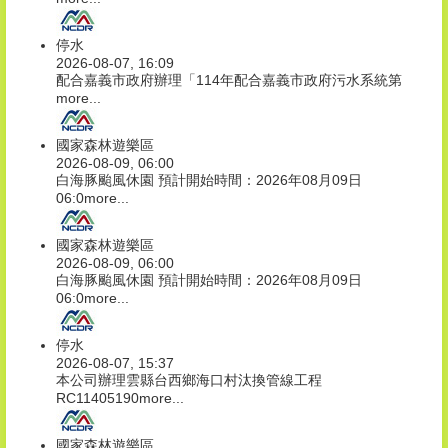
停水
2026-08-07, 16:09
配合嘉義市政府辦理「114年配合嘉義市政府污水系統第
more...
國家森林遊樂區
2026-08-09, 06:00
白海豚颱風休園 預計開始時間：2026年08月09日
06:0
more...
國家森林遊樂區
2026-08-09, 06:00
白海豚颱風休園 預計開始時間：2026年08月09日
06:0
more...
停水
2026-08-07, 15:37
本公司辦理雲縣台西鄉海口村汰換管線工程
RC11405190
more...
國家森林遊樂區