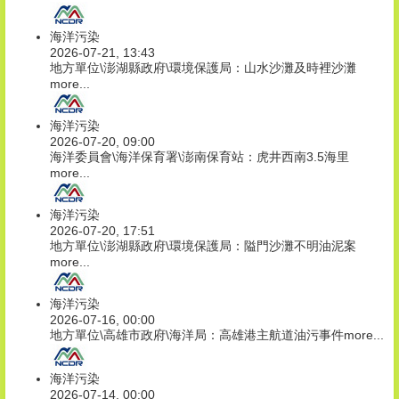
海洋污染
2026-07-21, 13:43
地方單位\澎湖縣政府\環境保護局：山水沙灘及時裡沙灘
more...
海洋污染
2026-07-20, 09:00
海洋委員會\海洋保育署\澎南保育站：虎井西南3.5海里
more...
海洋污染
2026-07-20, 17:51
地方單位\澎湖縣政府\環境保護局：隘門沙灘不明油泥案
more...
海洋污染
2026-07-16, 00:00
地方單位\高雄市政府\海洋局：高雄港主航道油污事件
more...
海洋污染
2026-07-14, 00:00