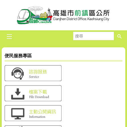
跳到主要內容區塊
搜
尋
便民服務專區