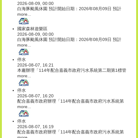
2026-08-09, 00:00
白海豚颱風休園 預計開始日期：2026年08月09日 預計
more...
國家森林遊樂區
2026-08-09, 00:00
白海豚颱風休園 預計開始日期：2026年08月09日 預計
more...
停水
2026-08-07, 16:21
本廠辦理「114年配合嘉義市政府污水系統第二期第1標管
more...
停水
2026-08-07, 16:20
配合嘉義市政府辦理「114年配合嘉義市政府污水系統第
more...
停水
2026-08-07, 16:19
配合嘉義市政府辦理「114年配合嘉義市政府污水系統第
more...