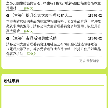
之多元關懷措施與管道，衛生福利部提供旨揭預防熱傷害衛教宣
導素材，....
詳全文
【宣導】提升公寓大廈管理服務人....
115-06-02
本市毒防局提供毒品防制宣導相關資料，包含毒品辨識、常見徵
兆及求助資源等，請各公寓大廈管理委員會多加運用，以提升公
寓大廈管....
詳全文
【宣導】毒品戒治勇敢求助
115-06-02
請各公寓大廈管理委員會運用社區公布欄張貼或透過電梯電視
（電梯資訊平台）等多元管道刊播宣導海報，以提升住戶對毒品
危害及求助....
詳全文
更多 最新消息
粉絲專頁