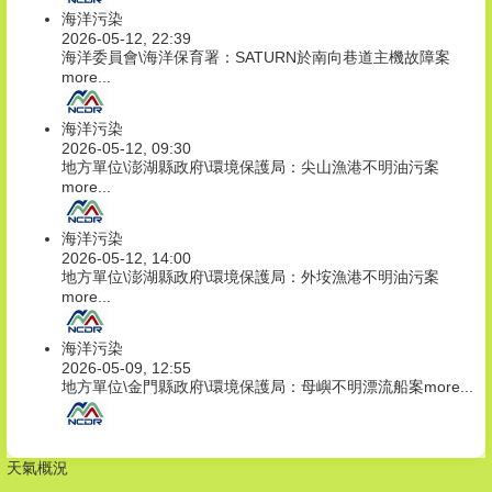
海洋污染
2026-05-12, 22:39
海洋委員會\海洋保育署：SATURN於南向巷道主機故障案
more...
海洋污染
2026-05-12, 09:30
地方單位\澎湖縣政府\環境保護局：尖山漁港不明油污案
more...
海洋污染
2026-05-12, 14:00
地方單位\澎湖縣政府\環境保護局：外垵漁港不明油污案
more...
海洋污染
2026-05-09, 12:55
地方單位\金門縣政府\環境保護局：母嶼不明漂流船案
more...
天氣概況