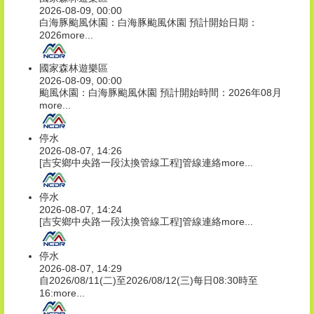
2026-08-09, 00:00
白海豚颱風休園：白海豚颱風休園 預計開始日期：
2026
more...
國家森林遊樂區
2026-08-09, 00:00
颱風休園：白海豚颱風休園 預計開始時間：2026年08月
more...
停水
2026-08-07, 14:26
[吉安鄉中央路一段汰換管線工程]管線連絡
more...
停水
2026-08-07, 14:24
[吉安鄉中央路一段汰換管線工程]管線連絡
more...
停水
2026-08-07, 14:29
自2026/08/11(二)至2026/08/12(三)每日08:30時至
16:
more...