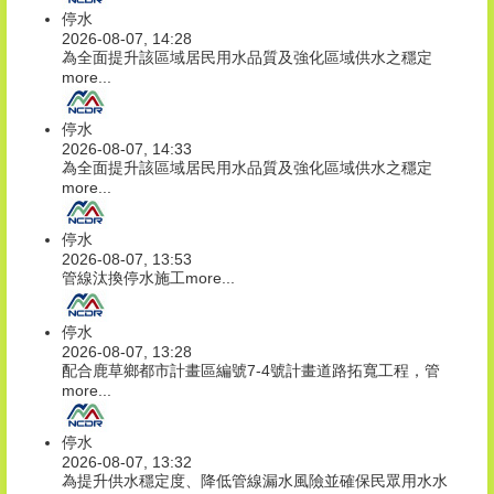
停水
2026-08-07, 14:28
為全面提升該區域居民用水品質及強化區域供水之穩定
more...
停水
2026-08-07, 14:33
為全面提升該區域居民用水品質及強化區域供水之穩定
more...
停水
2026-08-07, 13:53
管線汰換停水施工
more...
停水
2026-08-07, 13:28
配合鹿草鄉都市計畫區編號7-4號計畫道路拓寬工程，管
more...
停水
2026-08-07, 13:32
為提升供水穩定度、降低管線漏水風險並確保民眾用水水