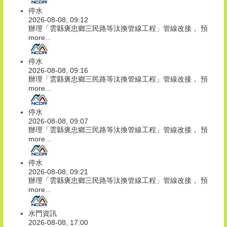
停水
2026-08-08, 09:12
辦理「雲縣褒忠鄉三民路等汰換管線工程」管線改接， 預
more...
停水
2026-08-08, 09:16
辦理「雲縣褒忠鄉三民路等汰換管線工程」管線改接， 預
more...
停水
2026-08-08, 09:07
辦理「雲縣褒忠鄉三民路等汰換管線工程」管線改接， 預
more...
停水
2026-08-08, 09:21
辦理「雲縣褒忠鄉三民路等汰換管線工程」管線改接， 預
more...
水門資訊
2026-08-08, 17:00