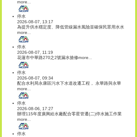
more...
停水
2026-08-07, 13:17
為提升供水穩定度、降低管線漏水風險並確保民眾用水水
more...
停水
2026-08-07, 11:19
花蓮市中華路270之2號漏水搶修
more...
停水
2026-08-07, 09:34
配合水利局永康區污水下水道改遷工程， 永華路與永華
more...
停水
2026-08-06, 17:27
辦理115年度廣興給水廠配合零星管遷(二)停水施工作業
more...
停水