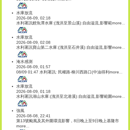
水庫放流
2026-08-09, 02:18
水利署訊鯉魚潭水庫:(洩洪至景山溪):自由溢流,影響範
more...
水庫放流
2026-08-09, 02:08
水利署訊寶山第二水庫:(洩洪至石井溪):自由溢流,影響
more...
淹水感測
2026-08-09, 01:57
08/09 01:47 水利署訊: 民權路‧柳川西路口(中油得利
more...
水庫放流
2026-08-09, 01:18
水利署訊湖山水庫:(洩洪至北港溪):自由溢流,影響範圍
more...
強風
2026-08-08, 22:41
第13號颱風及其外圍環流影響，8日晚上至9日晚上基隆市
more...