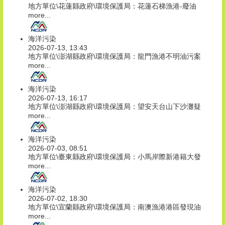
地方單位\花蓮縣政府\環境保護局：花蓮石梯漁港-廢油
more...
海洋污染
2026-07-13, 13:43
地方單位\澎湖縣政府\環境保護局：龍門漁港不明油污案
more...
海洋污染
2026-07-13, 16:17
地方單位\澎湖縣政府\環境保護局：望安天台山下沙灘疑
more...
海洋污染
2026-07-03, 08:51
地方單位\臺東縣政府\環境保護局：小馬岸際新港籍大發
more...
海洋污染
2026-07-02, 18:30
地方單位\宜蘭縣政府\環境保護局：南澳漁港港區發現油
more...