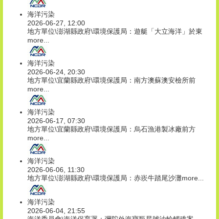
海洋污染
2026-06-27, 12:00
地方單位\澎湖縣政府\環境保護局：遊艇「大立海洋」於東
more...
海洋污染
2026-06-24, 20:30
地方單位\宜蘭縣政府\環境保護局：南方澳蘇澳安檢所前
more...
海洋污染
2026-06-17, 07:30
地方單位\宜蘭縣政府\環境保護局：烏石漁港製冰廠前方
more...
海洋污染
2026-06-06, 11:30
地方單位\澎湖縣政府\環境保護局：赤崁牛踏尾沙灘
more...
海洋污染
2026-06-04, 21:55