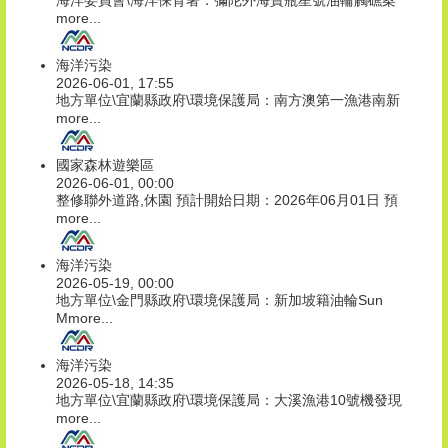
海洋委員會\海洋保育署：彌陀外海寶瓶星號油輪觸礁案
more...
海洋污染
2026-06-01, 17:55
地方單位\宜蘭縣政府\環境保護局：南方澳第一漁港南新
more...
國家森林遊樂區
2026-06-01, 00:00
整修聯外道路,休園 預計開始日期：2026年06月01日 預
more...
海洋污染
2026-05-19, 00:00
地方單位\金門縣政府\環境保護局：新加坡籍油輪Sun
M
more...
海洋污染
2026-05-18, 14:35
地方單位\宜蘭縣政府\環境保護局：大溪漁港10號機發現
more...