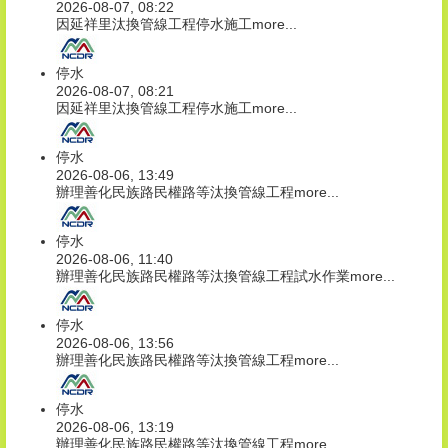
2026-08-07, 08:22
因延祥里汰換管線工程停水施工
more...
停水
2026-08-07, 08:21
因延祥里汰換管線工程停水施工
more...
停水
2026-08-06, 13:49
辦理善化民族路民權路等汰換管線工程
more...
停水
2026-08-06, 11:40
辦理善化民族路民權路等汰換管線工程試水作業
more...
停水
2026-08-06, 13:56
辦理善化民族路民權路等汰換管線工程
more...
停水
2026-08-06, 13:19
辦理善化民族路民權路等汰換管線工程
more...