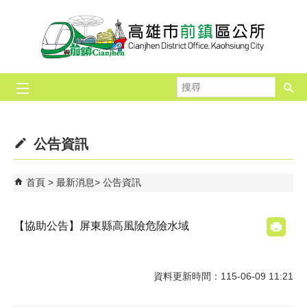
跳到主要內容區塊
搜
尋
公告資訊
首頁
最新消息
公告資訊
【協助公告】屏東縣高風險危險水域
資料更新時間：115-06-09 11:21