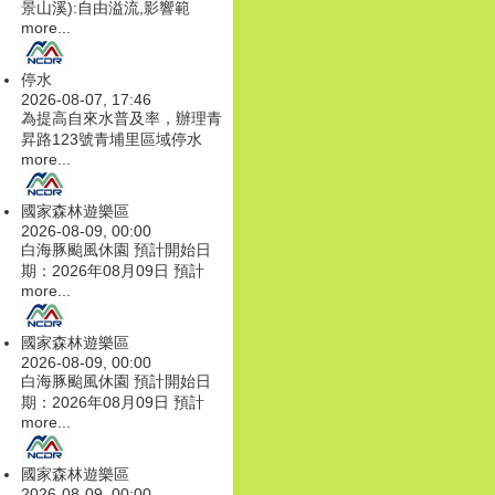
景山溪):自由溢流,影響範
more...
停水
2026-08-07, 17:46
為提高自來水普及率，辦理青
昇路123號青埔里區域停水
more...
國家森林遊樂區
2026-08-09, 00:00
白海豚颱風休園 預計開始日
期：2026年08月09日 預計
more...
國家森林遊樂區
2026-08-09, 00:00
白海豚颱風休園 預計開始日
期：2026年08月09日 預計
more...
國家森林遊樂區
2026-08-09, 00:00