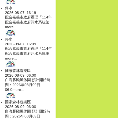
停水
2026-08-07, 16:19
配合嘉義市政府辦理「114年
配合嘉義市政府污水系統第
more...
停水
2026-08-07, 16:09
配合嘉義市政府辦理「114年
配合嘉義市政府污水系統第
more...
國家森林遊樂區
2026-08-09, 06:00
白海豚颱風休園 預計開始時
間：2026年08月09日
06:0
more...
國家森林遊樂區
2026-08-09, 06:00
白海豚颱風休園 預計開始時
間：2026年08月09日