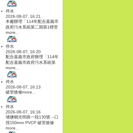
停水
2026-08-07, 16:21
本廠辦理「114年配合嘉義市
政府污水系統第二期第1標管
more...
停水
2026-08-07, 16:20
配合嘉義市政府辦理「114年
配合嘉義市政府污水系統第
more...
停水
2026-08-07, 16:13
破管搶修
more...
停水
2026-08-07, 16:16
埔鹽鄉光明路一段130號 --口
徑150mm PVCP 破管搶修
more...