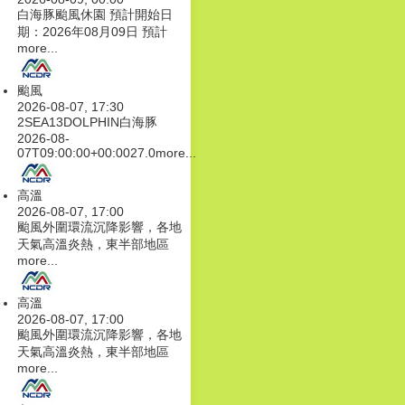
白海豚颱風休園 預計開始日
期：2026年08月09日 預計
more...
颱風
2026-08-07, 17:30
2SEA13DOLPHIN白海豚
2026-08-
07T09:00:00+00:0027.0
more...
高溫
2026-08-07, 17:00
颱風外圍環流沉降影響，各地
天氣高溫炎熱，東半部地區
more...
高溫
2026-08-07, 17:00
颱風外圍環流沉降影響，各地
天氣高溫炎熱，東半部地區
more...