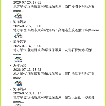
2026-07-20, 17:51
地方單位\澎湖縣政府\環境保護局：隘門沙灘不明油泥案
more...
海洋污染
2026-07-16, 00:00
地方單位\高雄市政府\海洋局：高雄港主航道油污事件
more...
海洋污染
2026-07-14, 00:00
地方單位\花蓮縣政府\環境保護局：花蓮石梯漁港-廢油
more...
海洋污染
2026-07-13, 13:43
地方單位\澎湖縣政府\環境保護局：龍門漁港不明油污案
more...
海洋污染
2026-07-13, 16:17
地方單位\澎湖縣政府\環境保護局：望安天台山下沙灘疑
more...