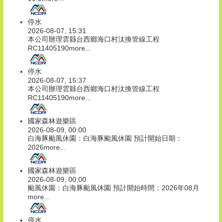
停水
2026-08-07, 15:31
本公司辦理雲縣台西鄉海口村汰換管線工程
RC11405190
more...
停水
2026-08-07, 15:37
本公司辦理雲縣台西鄉海口村汰換管線工程
RC11405190
more...
國家森林遊樂區
2026-08-09, 00:00
白海豚颱風休園：白海豚颱風休園 預計開始日期：
2026
more...
國家森林遊樂區
2026-08-09, 00:00
颱風休園：白海豚颱風休園 預計開始時間：2026年08月
more...
停水