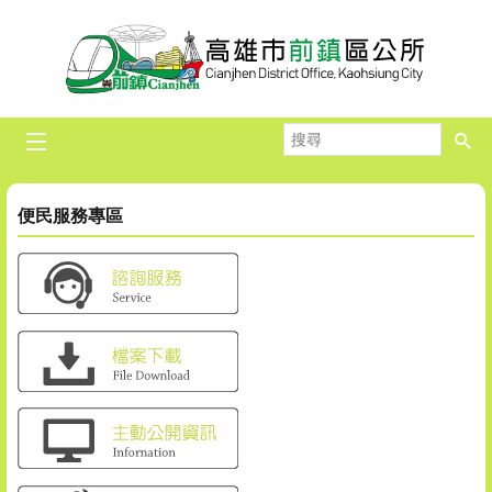
跳到主要內容區塊
搜
尋
便民服務專區