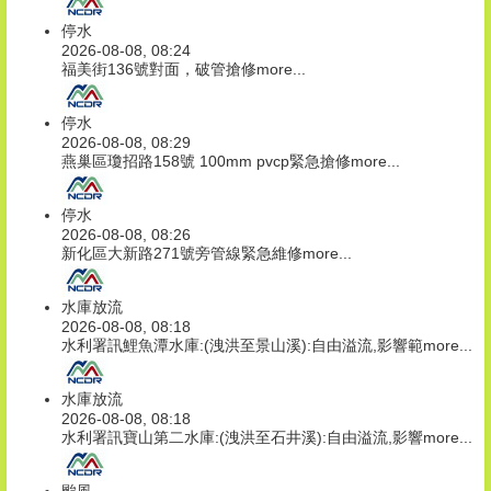
停水
2026-08-08, 08:24
福美街136號對面，破管搶修
more...
停水
2026-08-08, 08:29
燕巢區瓊招路158號 100mm pvcp緊急搶修
more...
停水
2026-08-08, 08:26
新化區大新路271號旁管線緊急維修
more...
水庫放流
2026-08-08, 08:18
水利署訊鯉魚潭水庫:(洩洪至景山溪):自由溢流,影響範
more...
水庫放流
2026-08-08, 08:18
水利署訊寶山第二水庫:(洩洪至石井溪):自由溢流,影響
more...