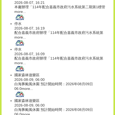
2026-08-07, 16:21
本廠辦理「114年配合嘉義市政府污水系統第二期第1標管
more...
停水
2026-08-07, 16:19
配合嘉義市政府辦理「114年配合嘉義市政府污水系統第
more...
停水
2026-08-07, 16:09
配合嘉義市政府辦理「114年配合嘉義市政府污水系統第
more...
國家森林遊樂區
2026-08-09, 06:00
白海豚颱風休園 預計開始時間：2026年08月09日
06:0
more...
國家森林遊樂區
2026-08-09, 06:00
白海豚颱風休園 預計開始時間：2026年08月09日
06:0
more...