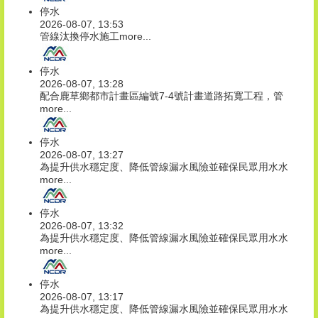
停水
2026-08-07, 13:53
管線汰換停水施工
more...
停水
2026-08-07, 13:28
配合鹿草鄉都市計畫區編號7-4號計畫道路拓寬工程，管
more...
停水
2026-08-07, 13:27
為提升供水穩定度、降低管線漏水風險並確保民眾用水水
more...
停水
2026-08-07, 13:32
為提升供水穩定度、降低管線漏水風險並確保民眾用水水
more...
停水
2026-08-07, 13:17
為提升供水穩定度、降低管線漏水風險並確保民眾用水水