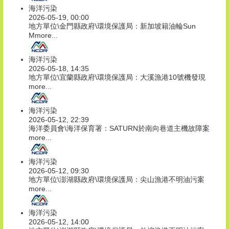
海洋污染
2026-05-19, 00:00
地方單位\金門縣政府\環境保護局：新加坡籍油輪Sun
M
more...
海洋污染
2026-05-18, 14:35
地方單位\宜蘭縣政府\環境保護局：大溪漁港10號機發現
more...
海洋污染
2026-05-12, 22:39
海洋委員會\海洋保育署：SATURN於南向巷道主機故障案
more...
海洋污染
2026-05-12, 09:30
地方單位\澎湖縣政府\環境保護局：尖山漁港不明油污案
more...
海洋污染
2026-05-12, 14:00