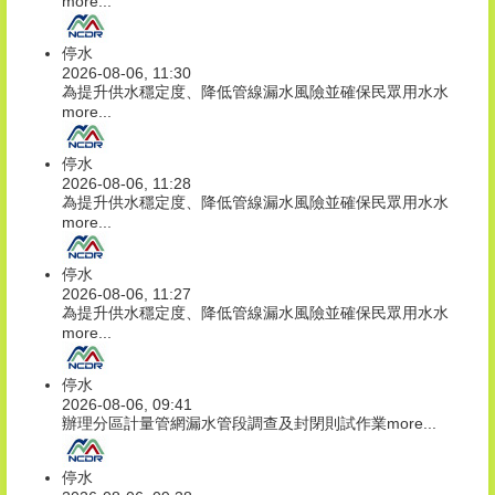
more...
停水
2026-08-06, 11:30
為提升供水穩定度、降低管線漏水風險並確保民眾用水水
more...
停水
2026-08-06, 11:28
為提升供水穩定度、降低管線漏水風險並確保民眾用水水
more...
停水
2026-08-06, 11:27
為提升供水穩定度、降低管線漏水風險並確保民眾用水水
more...
停水
2026-08-06, 09:41
辦理分區計量管網漏水管段調查及封閉則試作業
more...
停水