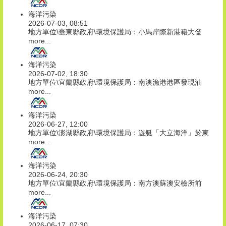
海洋污染
2026-07-03, 08:51
地方單位\臺東縣政府\環境保護局：小馬岸際新港籍大發
more...
海洋污染
2026-07-02, 18:30
地方單位\宜蘭縣政府\環境保護局：南澳漁港港區發現油
more...
海洋污染
2026-06-27, 12:00
地方單位\澎湖縣政府\環境保護局：遊艇「大立海洋」於東
more...
海洋污染
2026-06-24, 20:30
地方單位\宜蘭縣政府\環境保護局：南方澳蘇澳安檢所前
more...
海洋污染
2026-06-17, 07:30