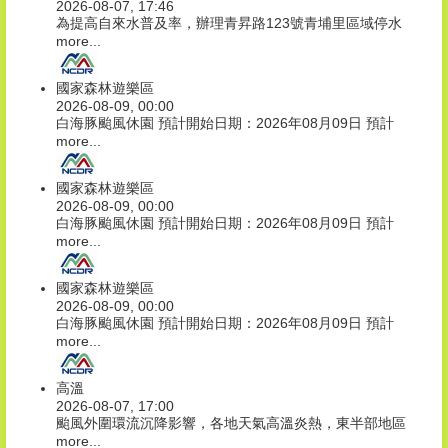
2026-08-07, 17:46
為提高自來水普及率，辦理青昇路123號青埔里區域停水
more...
國家森林遊樂區
2026-08-09, 00:00
白海豚颱風休園 預計開始日期：2026年08月09日 預計
more...
國家森林遊樂區
2026-08-09, 00:00
白海豚颱風休園 預計開始日期：2026年08月09日 預計
more...
國家森林遊樂區
2026-08-09, 00:00
白海豚颱風休園 預計開始日期：2026年08月09日 預計
more...
高溫
2026-08-07, 17:00
颱風外圍環流沉降影響，各地天氣高溫炎熱，東半部地區
more...