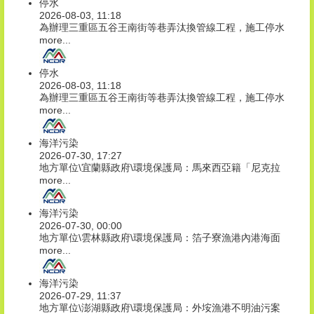
停水
2026-08-03, 11:18
為辦理三重區五谷王南街等巷弄汰換管線工程，施工停水
more...
停水
2026-08-03, 11:18
為辦理三重區五谷王南街等巷弄汰換管線工程，施工停水
more...
海洋污染
2026-07-30, 17:27
地方單位\宜蘭縣政府\環境保護局：馬來西亞籍「尼克拉
more...
海洋污染
2026-07-30, 00:00
地方單位\雲林縣政府\環境保護局：箔子寮漁港內港海面
more...
海洋污染
2026-07-29, 11:37
地方單位\澎湖縣政府\環境保護局：外垵漁港不明油污案