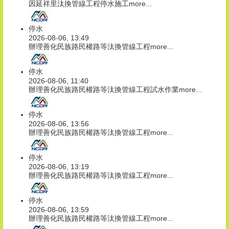
因延祥里汰換管線工程停水施工
more...
停水
2026-08-06, 13:49
辦理善化民族路民權路等汰換管線工程
more...
停水
2026-08-06, 11:40
辦理善化民族路民權路等汰換管線工程試水作業
more...
停水
2026-08-06, 13:56
辦理善化民族路民權路等汰換管線工程
more...
停水
2026-08-06, 13:19
辦理善化民族路民權路等汰換管線工程
more...
停水
2026-08-06, 13:59
辦理善化民族路民權路等汰換管線工程
more...