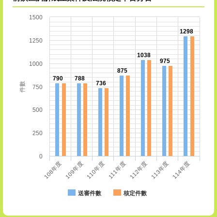
1500
1298
1250
1038
975
1000
875
790
788
736
件數
750
500
250
0
111年度
112年度
113年度
114年度
108年度
109年度
110年度
送審件數
核定件數