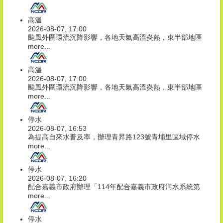
高溫
2026-08-07, 17:00
颱風外圍環流沉降影響，各地天氣高溫炎熱，東半部地區
more...
高溫
2026-08-07, 17:00
颱風外圍環流沉降影響，各地天氣高溫炎熱，東半部地區
more...
停水
2026-08-07, 16:53
為提高自來水普及率，辦理青昇路123號青埔里區域停水
more...
停水
2026-08-07, 16:20
配合嘉義市政府辦理「114年配合嘉義市政府污水系統第
more...
停水