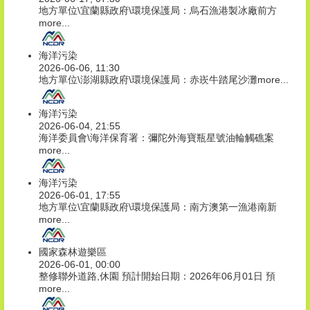
地方單位\宜蘭縣政府\環境保護局：烏石漁港製冰廠前方
more...
海洋污染
2026-06-06, 11:30
地方單位\澎湖縣政府\環境保護局：赤崁牛踏尾沙灘
more...
海洋污染
2026-06-04, 21:55
海洋委員會\海洋保育署：彌陀外海寶瓶星號油輪觸礁案
more...
海洋污染
2026-06-01, 17:55
地方單位\宜蘭縣政府\環境保護局：南方澳第一漁港南新
more...
國家森林遊樂區
2026-06-01, 00:00
整修聯外道路,休園 預計開始日期：2026年06月01日 預
more...