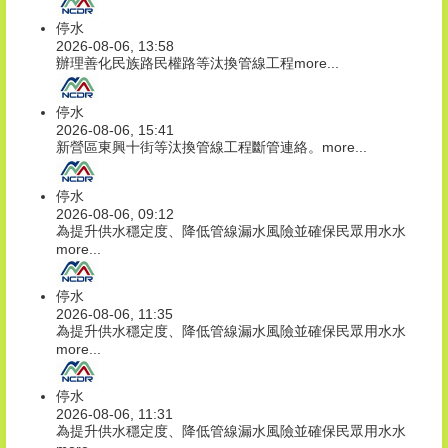
停水
2026-08-06, 13:58
辦理善化民族路民權路等汰換管線工程
more...
停水
2026-08-06, 15:41
新營區東興十街等汰換管線工程斷管連絡。
more...
停水
2026-08-06, 09:12
為提升供水穩定度、降低管線漏水風險並確保民眾用水水
more...
停水
2026-08-06, 11:35
為提升供水穩定度、降低管線漏水風險並確保民眾用水水
more...
停水
2026-08-06, 11:31
為提升供水穩定度、降低管線漏水風險並確保民眾用水水