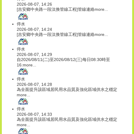
2026-08-07, 14:26
[吉安鄉中央路一段汰換管線工程]管線連絡
more...
停水
2026-08-07, 14:24
[吉安鄉中央路一段汰換管線工程]管線連絡
more...
停水
2026-08-07, 14:29
自2026/08/11(二)至2026/08/12(三)每日08:30時至
16:
more...
停水
2026-08-07, 14:28
為全面提升該區域居民用水品質及強化區域供水之穩定
more...
停水
2026-08-07, 14:33
為全面提升該區域居民用水品質及強化區域供水之穩定
more...