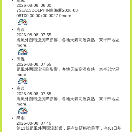
颱風
2026-08-08, 08:30
7SEA13DOLPHIN白海豚2026-08-
08T00:00:00+00:0027.0
more...
高溫
2026-08-08, 07:55
颱風外圍環流沉降影響，各地天氣高溫炎熱，東半部地區
more...
高溫
2026-08-08, 07:55
颱風外圍環流沉降影響，各地天氣高溫炎熱，東半部地區
more...
高溫
2026-08-08, 07:55
颱風外圍環流沉降影響，各地天氣高溫炎熱，東半部地區
more...
降雨
2026-08-08, 07:45
第13號颱風外圍環流影響，易有短延時強降雨，今(8)日基