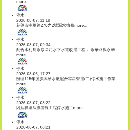
more...
停水
2026-08-07, 11:19
花蓮市中華路270之2號漏水搶修
more...
停水
2026-08-07, 09:34
配合水利局永康區污水下水道改遷工程， 永華路與永華
more...
停水
2026-08-06, 17:27
辦理115年度廣興給水廠配合零星管遷(二)停水施工作業
more...
停水
2026-08-07, 08:22
因延祥里汰換管線工程停水施工
more...
停水
2026-08-07, 08:21