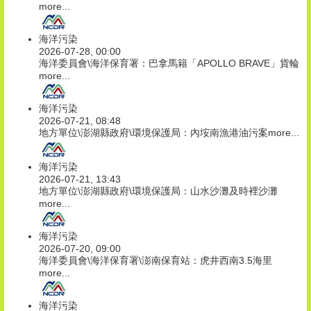
more...
海洋污染
2026-07-28, 00:00
海洋委員會\海洋保育署：巴拿馬籍「APOLLO BRAVE」貨輪
more...
海洋污染
2026-07-21, 08:48
地方單位\澎湖縣政府\環境保護局：內垵南漁港油污案
more...
海洋污染
2026-07-21, 13:43
地方單位\澎湖縣政府\環境保護局：山水沙灘及時裡沙灘
more...
海洋污染
2026-07-20, 09:00
海洋委員會\海洋保育署\澎南保育站：虎井西南3.5海里
more...
海洋污染