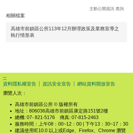
主動公開資訊 查詢
相關檔案
高雄市前鎮區公所113年12月辦理政策及業務宣導之
執行情形表
:::
資料隱私權宣告
資訊安全宣告
網站資料開放宣告
瀏覽人次：
高雄市前鎮區公所 © 版權所有
地址：806036高雄市前鎮區康定路151號2樓
總機: 07- 821-5176 傳真: 07-815-2463
服務時間：上午08：00~12：00 | 下午13：30~17：30
建議使用IE10.0 以上或Edge、Firefox、Chrome 瀏覽