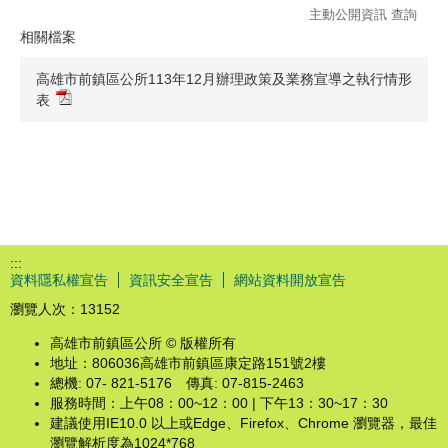
主動公開資訊 查詢
相關檔案
高雄市前鎮區公所113年12月辦理政策及業務宣導之執行情形
表
:::
資料隱私權宣告
資訊安全宣告
網站資料開放宣告
瀏覽人次：
13152
高雄市前鎮區公所 © 版權所有
地址：806036高雄市前鎮區康定路151號2樓
總機: 07- 821-5176 傳真: 07-815-2463
服務時間：上午08：00~12：00 | 下午13：30~17：30
建議使用IE10.0 以上或Edge、Firefox、Chrome 瀏覽器，最佳
瀏覽解析度為1024*768