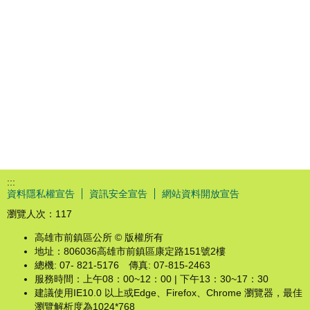
:::
資料隱私權宣告
資訊安全宣告
網站資料開放宣告
瀏覽人次：
117
高雄市前鎮區公所 © 版權所有
地址：806036高雄市前鎮區康定路151號2樓
總機: 07- 821-5176 傳真: 07-815-2463
服務時間：上午08：00~12：00 | 下午13：30~17：30
建議使用IE10.0 以上或Edge、Firefox、Chrome 瀏覽器，最佳
瀏覽解析度為1024*768