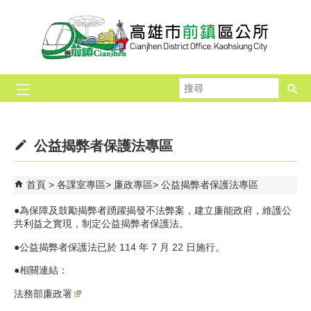
跳到主要內容區塊
搜
尋
公益揭弊者保護法專區
首頁
各課室專區
廉政專區
公益揭弊者保護法專區
●為保障及鼓勵揭弊者踴躍揭發不法弊案，建立廉能政府，維護公
共利益之實現，制定公益揭弊者保護法。
●公益揭弊者保護法已於 114 年 7 月 22 日施行。
●相關連結：
法務部廉政署